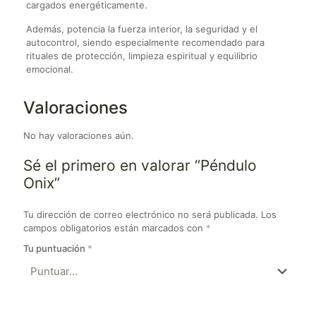
cargados energéticamente.
Además, potencia la fuerza interior, la seguridad y el
autocontrol, siendo especialmente recomendado para
rituales de protección, limpieza espiritual y equilibrio
emocional.
Valoraciones
No hay valoraciones aún.
Sé el primero en valorar “Péndulo
Onix”
Tu dirección de correo electrónico no será publicada.
Los
campos obligatorios están marcados con
*
Tu puntuación
*