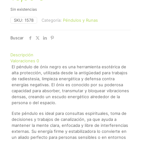
Sin existencias
SKU:
1578
Categoría:
Péndulos y Runas
Buscar
Descripción
Valoraciones
0
El péndulo de ónix negro es una herramienta esotérica de
alta protección, utilizada desde la antigüedad para trabajos
de radiestesia, limpieza energética y defensa contra
energías negativas. El ónix es conocido por su poderosa
capacidad para absorber, transmutar y bloquear vibraciones
densas, creando un escudo energético alrededor de la
persona o del espacio.
Este péndulo es ideal para consultas espirituales, toma de
decisiones y trabajos de canalización, ya que ayuda a
mantener la mente clara, enfocada y libre de interferencias
externas. Su energía firme y estabilizadora lo convierte en
un aliado perfecto para personas sensibles o en entornos