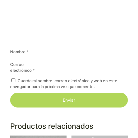
Nombre
*
Correo
electrónico
*
Guarda mi nombre, correo electrónico y web en este
navegador para la próxima vez que comente.
Productos relacionados