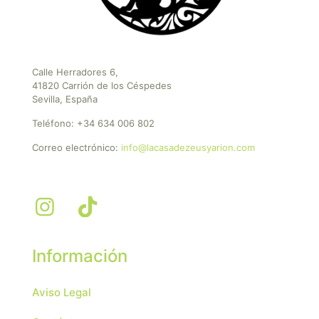
Calle Herradores 6,
41820 Carrión de los Céspedes
Sevilla, España
Teléfono:
+34 634 006 802
Correo electrónico:
info@lacasadezeusyarion.com
Información
Aviso Legal