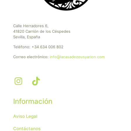
Calle Herradores 6,
41820 Carrión de los Céspedes
Sevilla, España
Teléfono:
+34 634 006 802
Correo electrónico:
info@lacasadezeusyarion.com
Información
Aviso Legal
Contáctanos