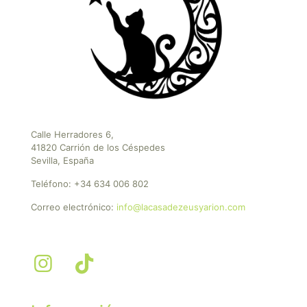
Calle Herradores 6,
41820 Carrión de los Céspedes
Sevilla, España
Teléfono:
+34 634 006 802
Correo electrónico:
info@lacasadezeusyarion.com