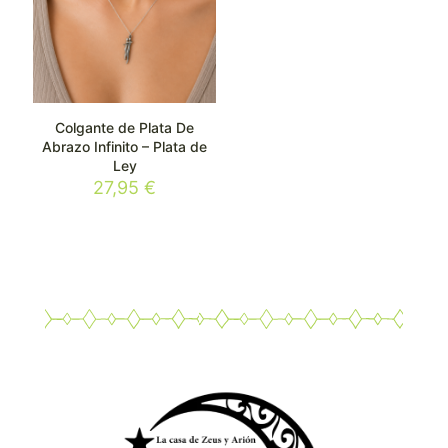
Colgante de Plata De
Abrazo Infinito – Plata de
Ley
27,95
€