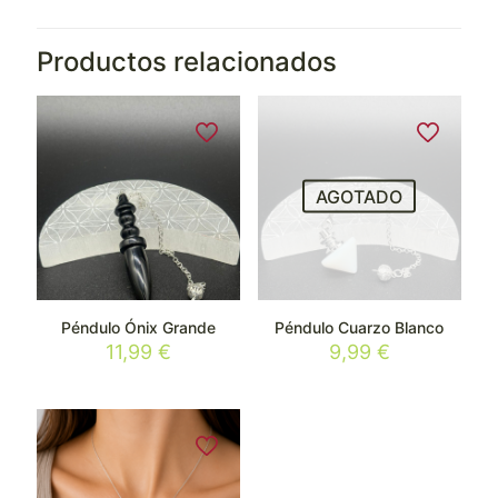
Productos relacionados
AGOTADO
Péndulo Ónix Grande
Péndulo Cuarzo Blanco
11,99
€
9,99
€