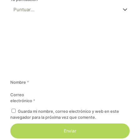
Nombre
*
Correo
electrónico
*
Guarda mi nombre, correo electrónico y web en este
navegador para la próxima vez que comente.