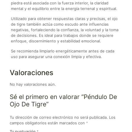
piedra está asociada con la fuerza interior, la claridad
mental y el equilibrio entre la energía terrenal y espiritual.
Utilizado para obtener respuestas claras y precisas, el ojo
de tigre también actúa como escudo ante influencias
negativas, fortaleciendo la confianza, la voluntad y la toma
de decisiones. Es ideal para trabajos donde se requiere
enfoque, discernimiento y estabilidad emocional.
Se recomienda limpiarlo energéticamente antes de cada
uso para asegurar una conexión limpia y efectiva.
Valoraciones
No hay valoraciones aún.
Sé el primero en valorar “Péndulo De
Ojo De Tigre”
Tu dirección de correo electrónico no será publicada.
Los
campos obligatorios están marcados con
*
Tu puntuación
*