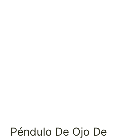
Péndulo De Ojo De