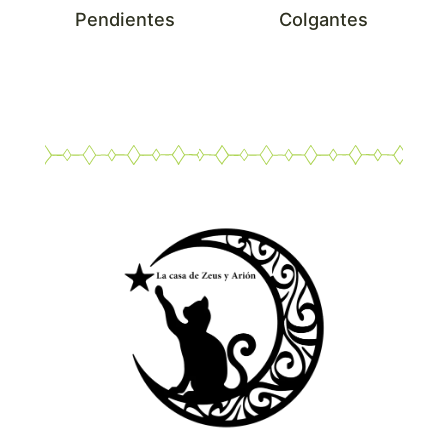
Pendientes
Colgantes