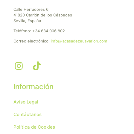
Calle Herradores 6,
41820 Carrión de los Céspedes
Sevilla, España
Teléfono:
+34 634 006 802
Correo electrónico:
info@lacasadezeusyarion.com
Información
Aviso Legal
Contáctanos
Política de Cookies