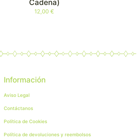
Cadena)
12,00
€
Información
Aviso Legal
Contáctanos
Política de Cookies
Política de devoluciones y reembolsos