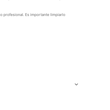
 profesional. Es importante limpiarlo