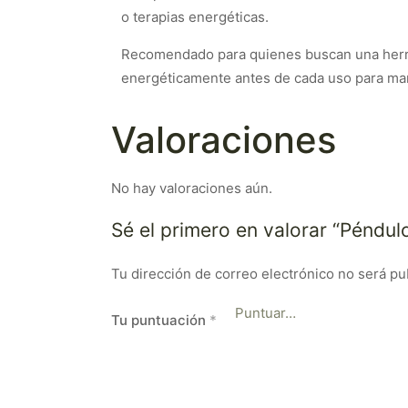
o terapias energéticas.
Recomendado para quienes buscan una herrami
energéticamente antes de cada uso para man
Valoraciones
No hay valoraciones aún.
Sé el primero en valorar “Péndu
Tu dirección de correo electrónico no será pu
Tu puntuación
*