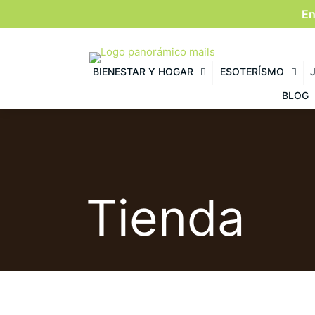
En
BIENESTAR Y HOGAR
ESOTERÍSMO
BLOG
Tienda