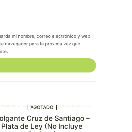
arda mi nombre, correo electrónico y web
te navegador para la próxima vez que
nte.
AGOTADO
olgante Cruz de Santiago –
Plata de Ley (No Incluye