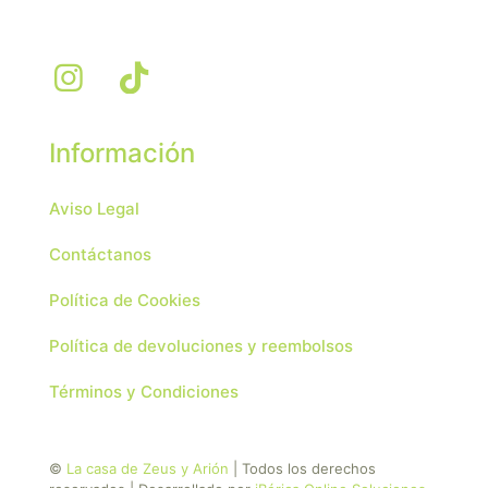
Información
Aviso Legal
Contáctanos
Política de Cookies
Política de devoluciones y reembolsos
Términos y Condiciones
©
La casa de Zeus y Arión
| Todos los derechos