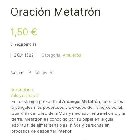
Oración Metatrón
1,50
€
Sin existencias
SKU:
1682
Categoría:
Amuletos
Buscar
Descripción
Valoraciones
0
Esta estampa presenta al
Arcángel Metatrón
, uno de los
arcángeles más poderosos y elevados del reino celestial.
Guardián del Libro de la Vida y mediador entre el cielo y la
tierra, Metatrón es conocido por su papel en la guía
espiritual de almas sensibles, niños y personas en
procesos de despertar interior.