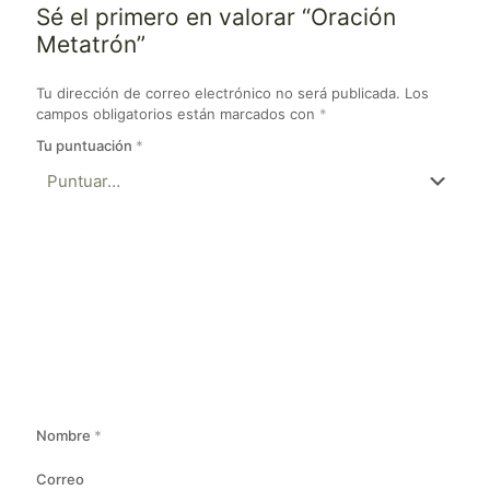
Sé el primero en valorar “Oración
Metatrón”
Tu dirección de correo electrónico no será publicada.
Los
campos obligatorios están marcados con
*
Tu puntuación
*
Nombre
*
Correo