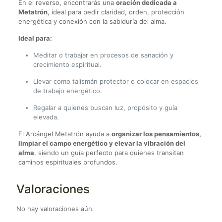
En el reverso, encontrarás una
oración dedicada a
Metatrón
, ideal para pedir claridad, orden, protección
energética y conexión con la sabiduría del alma.
Ideal para:
Meditar o trabajar en procesos de sanación y
crecimiento espiritual.
Llevar como talismán protector o colocar en espacios
de trabajo energético.
Regalar a quienes buscan luz, propósito y guía
elevada.
El Arcángel Metatrón ayuda a
organizar los pensamientos,
limpiar el campo energético y elevar la vibración del
alma
, siendo un guía perfecto para quienes transitan
caminos espirituales profundos.
Valoraciones
No hay valoraciones aún.