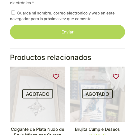
electrónico
*
Guarda mi nombre, correo electrónico y web en este
navegador para la próxima vez que comente.
Productos relacionados
AGOTADO
AGOTADO
Colgante de Plata Nudo de
Brujita Cumple Deseos
Bruja Wicca con Cuarzo