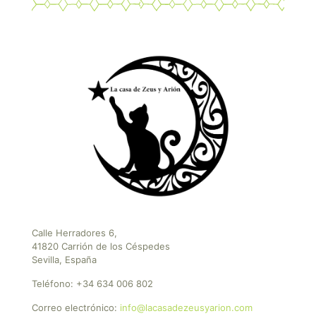
Calle Herradores 6,
41820 Carrión de los Céspedes
Sevilla, España
Teléfono:
+34 634 006 802
Correo electrónico:
info@lacasadezeusyarion.com