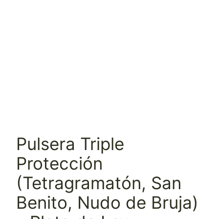
Pulsera Triple
Protección
(Tetragramatón, San
Benito, Nudo de Bruja)