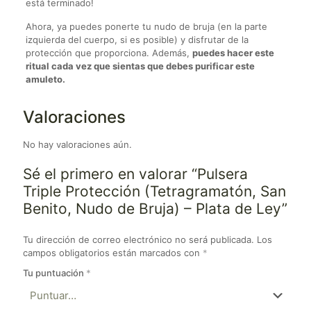
está terminado!
Ahora, ya puedes ponerte tu nudo de bruja (en la parte
izquierda del cuerpo, si es posible) y disfrutar de la
protección que proporciona. Además,
puedes hacer este
ritual cada vez que sientas que debes purificar este
amuleto.
Valoraciones
No hay valoraciones aún.
Sé el primero en valorar “Pulsera
Triple Protección (Tetragramatón, San
Benito, Nudo de Bruja) – Plata de Ley”
Tu dirección de correo electrónico no será publicada.
Los
campos obligatorios están marcados con
*
Tu puntuación
*