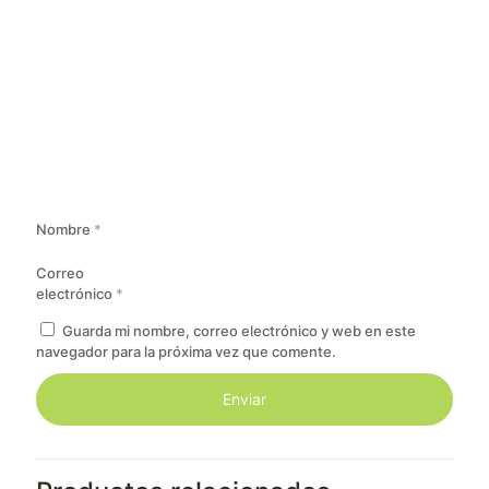
Nombre
*
Correo
electrónico
*
Guarda mi nombre, correo electrónico y web en este
navegador para la próxima vez que comente.