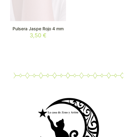
Pulsera Jaspe Rojo 4 mm
3,50
€