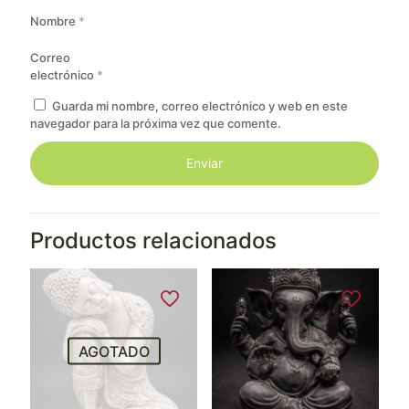
Nombre
*
Correo
electrónico
*
Guarda mi nombre, correo electrónico y web en este
navegador para la próxima vez que comente.
Productos relacionados
AGOTADO