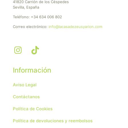
41820 Carrión de los Céspedes
Sevilla, España
Teléfono:
+34 634 006 802
Correo electrónico:
info@lacasadezeusyarion.com
Información
Aviso Legal
Contáctanos
Política de Cookies
Política de devoluciones y reembolsos