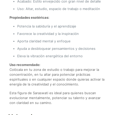
Acabado: Estilo envejecido con gran nivel de detalle
Uso: Altar, estudio, espacio de trabajo o meditación
Propiedades esotéricas:
Potencia la sabiduría y el aprendizaje
Favorece la creatividad y la inspiración
Aporta claridad mental y enfoque
Ayuda a desbloquear pensamientos y decisiones
Eleva la vibración energética del entorno
Uso recomendado:
Colócala en tu zona de estudio o trabajo para mejorar la
concentración, en tu altar para potenciar prácticas
espirituales o en cualquier espacio donde quieras activar la
energía de la creatividad y el conocimiento.
Esta figura de Saraswati es ideal para quienes buscan
evolucionar mentalmente, potenciar su talento y avanzar
con claridad en su camino.