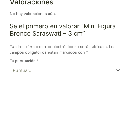
Valoraciones
No hay valoraciones aún.
Sé el primero en valorar “Mini Figura
Bronce Saraswati – 3 cm”
Tu dirección de correo electrónico no será publicada.
Los
campos obligatorios están marcados con
*
Tu puntuación
*