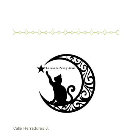
Calle Herradores 6,