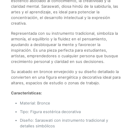
esotérico asociado al conocimiento, la creatividad y la
claridad mental. Saraswati, diosa hindú de la sabiduría, las
artes y el aprendizaje, es ideal para potenciar la
concentración, el desarrollo intelectual y la expresión
creativa.
Representada con su instrumento tradicional, simboliza la
armonía, el equilibrio y la fluidez en el pensamiento,
ayudando a desbloquear la mente y favorecer la
inspiración. Es una pieza perfecta para estudiantes,
artistas, emprendedores o cualquier persona que busque
crecimiento personal y claridad en sus decisiones.
Su acabado en bronce envejecido y su diseño detallado la
convierten en una figura energética y decorativa ideal para
altares, espacios de estudio o zonas de trabajo.
Características:
Material: Bronce
Tipo: Figura esotérica decorativa
Diseño: Saraswati con instrumento tradicional y
detalles simbólicos