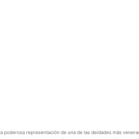
na poderosa representación de una de las deidades más venera