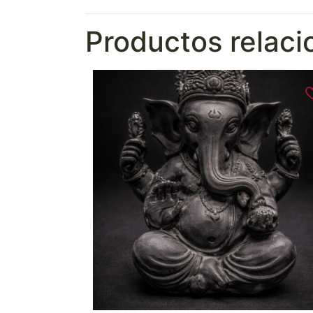
Productos relac