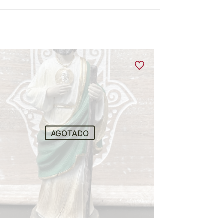
AGOTADO