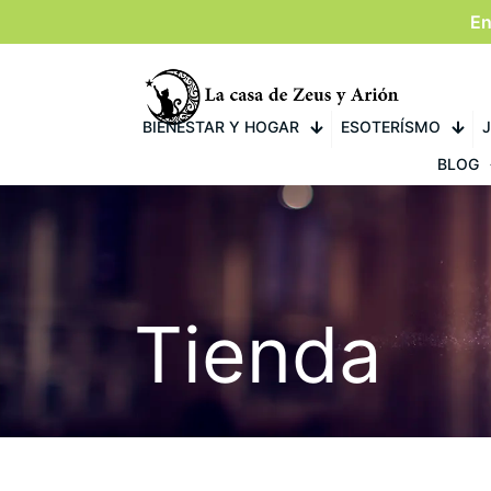
En
BIENESTAR Y HOGAR
ESOTERÍSMO
J
BLOG
Tienda