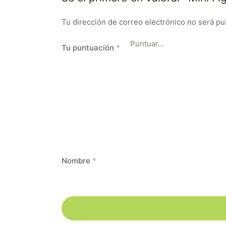
Tu dirección de correo electrónico no será pu
Tu puntuación
*
Nombre
*