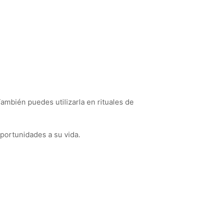
También puedes utilizarla en rituales de
portunidades a su vida.