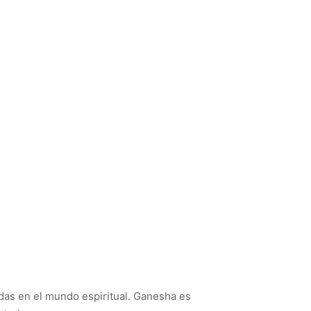
das en el mundo espiritual. Ganesha es