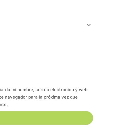
arda mi nombre, correo electrónico y web
te navegador para la próxima vez que
nte.