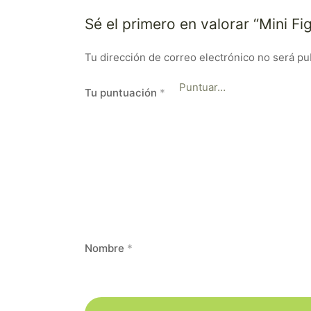
Sé el primero en valorar “Mini 
Tu dirección de correo electrónico no será pu
Tu puntuación
*
Nombre
*