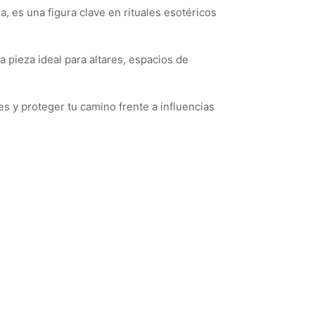
, es una figura clave en rituales esotéricos
 pieza ideal para altares, espacios de
 y proteger tu camino frente a influencias