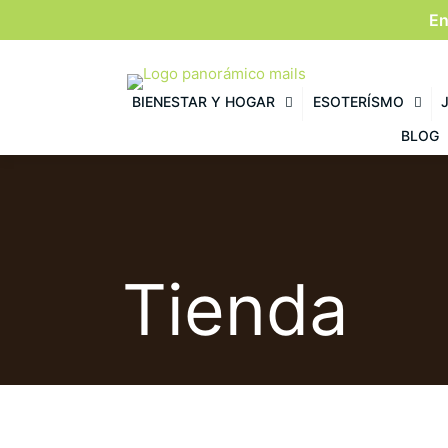
En
BIENESTAR Y HOGAR
ESOTERÍSMO
BLOG
Tienda