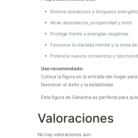
Elimina obstáculos y bloqueos energéti
Atrae abundancia, prosperidad y éxito
Protege frente a energías negativas
Favorece la claridad mental y la toma d
Potencia nuevos comienzos y oportuni
Uso recomendado:
Coloca la figura en la entrada del hogar para
favorecer el éxito y la estabilidad.
Esta figura de Ganesha es perfecta para qui
Valoraciones
No hay valoraciones aún.