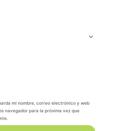
arda mi nombre, correo electrónico y web
te navegador para la próxima vez que
nte.