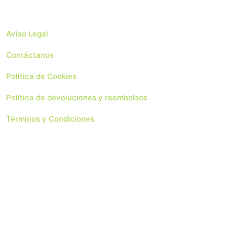
Aviso Legal
Contáctanos
Política de Cookies
Política de devoluciones y reembolsos
Términos y Condiciones