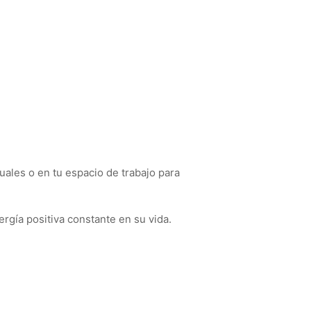
tuales o en tu espacio de trabajo para
gía positiva constante en su vida.