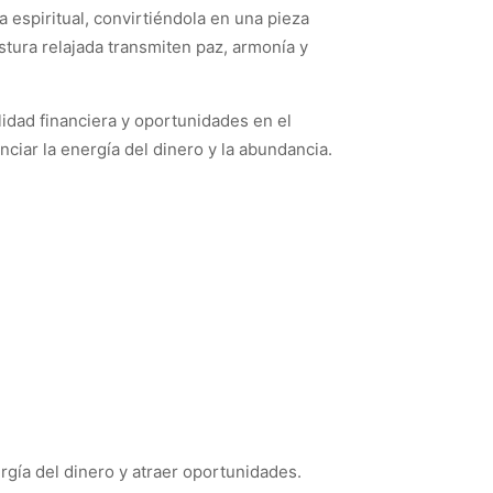
a espiritual, convirtiéndola en una pieza
stura relajada transmiten paz, armonía y
idad financiera y oportunidades en el
nciar la energía del dinero y la abundancia.
rgía del dinero y atraer oportunidades.