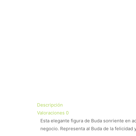
Descripción
Valoraciones
0
Esta elegante figura de Buda sonriente en ac
negocio. Representa al Buda de la felicidad y