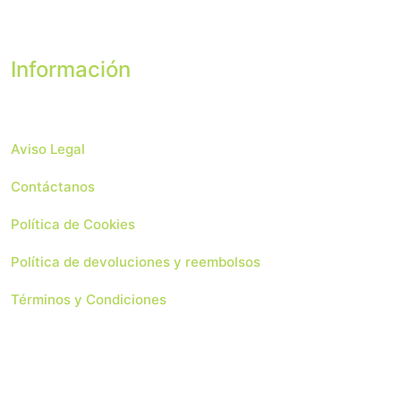
Información
Aviso Legal
Contáctanos
Política de Cookies
Política de devoluciones y reembolsos
Términos y Condiciones