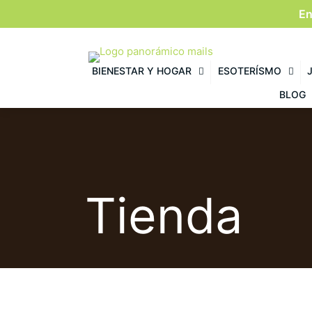
En
BIENESTAR Y HOGAR
ESOTERÍSMO
BLOG
Tienda