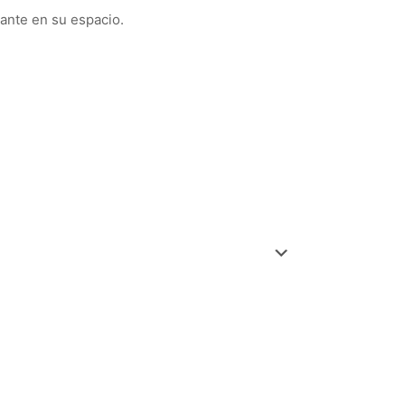
gante en su espacio.