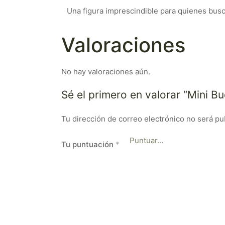
Una figura imprescindible para quienes busca
Valoraciones
No hay valoraciones aún.
Sé el primero en valorar “Mini B
Tu dirección de correo electrónico no será pu
Tu puntuación
*