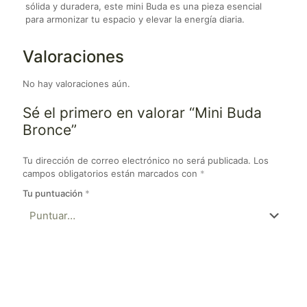
sólida y duradera, este mini Buda es una pieza esencial
para armonizar tu espacio y elevar la energía diaria.
Valoraciones
No hay valoraciones aún.
Sé el primero en valorar “Mini Buda
Bronce”
Tu dirección de correo electrónico no será publicada.
Los
campos obligatorios están marcados con
*
Tu puntuación
*