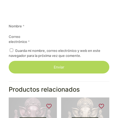
Nombre
*
Correo
electrónico
*
Guarda mi nombre, correo electrónico y web en este
navegador para la próxima vez que comente.
Productos relacionados