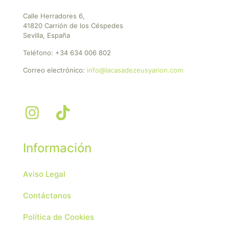
Calle Herradores 6,
41820 Carrión de los Céspedes
Sevilla, España
Teléfono:
+34 634 006 802
Correo electrónico:
info@lacasadezeusyarion.com
Información
Aviso Legal
Contáctanos
Política de Cookies