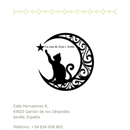
Calle Herradores 6,
41820 Carrión de los Céspedes
Sevilla, España
Teléfono:
+34 634 006 802