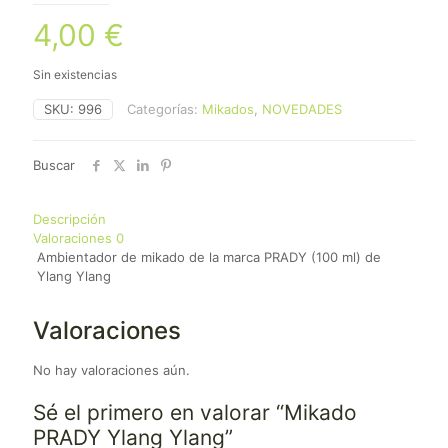
4,00
€
Sin existencias
SKU:
996
Categorías:
Mikados
,
NOVEDADES
Buscar
Descripción
Valoraciones
0
Ambientador de mikado de la marca PRADY (100 ml) de
Ylang Ylang
Valoraciones
No hay valoraciones aún.
Sé el primero en valorar “Mikado
PRADY Ylang Ylang”