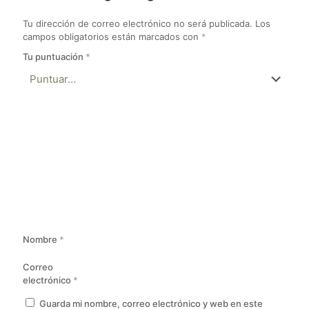
Tu dirección de correo electrónico no será publicada.
Los
campos obligatorios están marcados con
*
Tu puntuación
*
Nombre
*
Correo
electrónico
*
Guarda mi nombre, correo electrónico y web en este