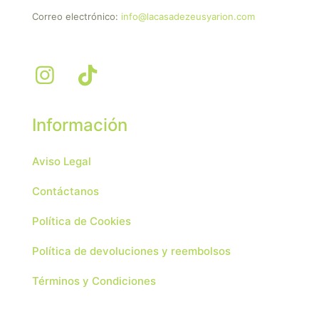
Correo electrónico:
info@lacasadezeusyarion.com
Información
Aviso Legal
Contáctanos
Política de Cookies
Política de devoluciones y reembolsos
Términos y Condiciones