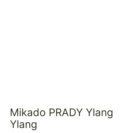
Mikado PRADY Ylang
Ylang