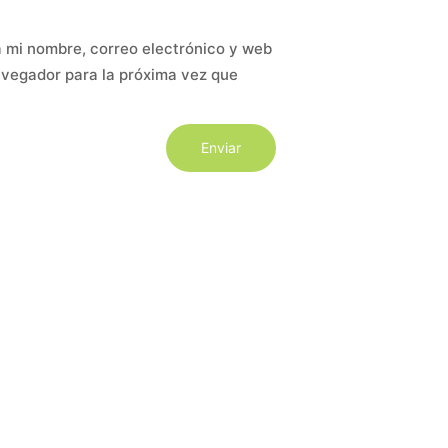
 mi nombre, correo electrónico y web
avegador para la próxima vez que