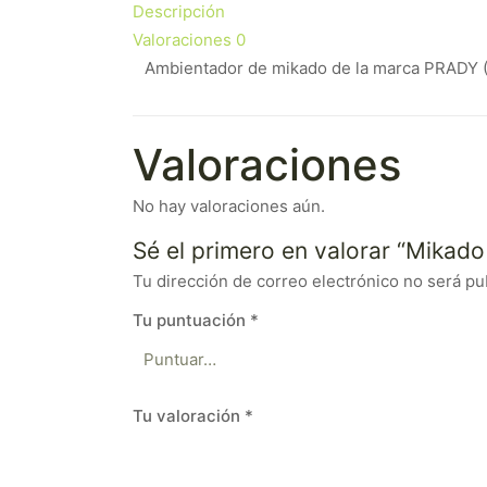
Descripción
Valoraciones
0
Ambientador de mikado de la marca PRADY (
Valoraciones
No hay valoraciones aún.
Sé el primero en valorar “Mikad
Tu dirección de correo electrónico no será pu
Tu puntuación
*
Tu valoración
*