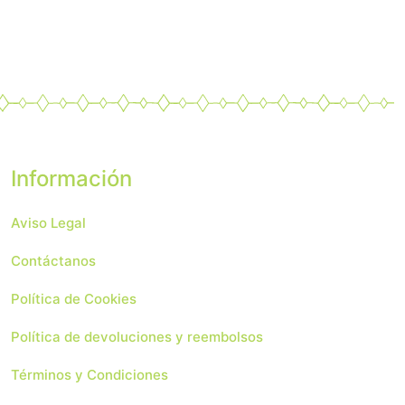
Información
Aviso Legal
Contáctanos
Política de Cookies
Política de devoluciones y reembolsos
Términos y Condiciones