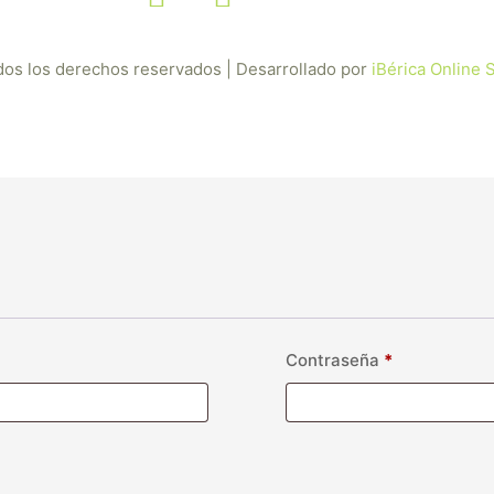
dos los derechos reservados | Desarrollado por
iBérica Online
Contraseña
*