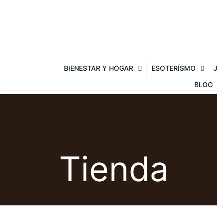
BIENESTAR Y HOGAR
ESOTERÍSMO
BLOG
Tienda