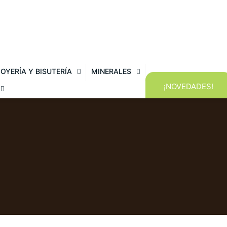
JOYERÍA Y BISUTERÍA
MINERALES
¡NOVEDADES!