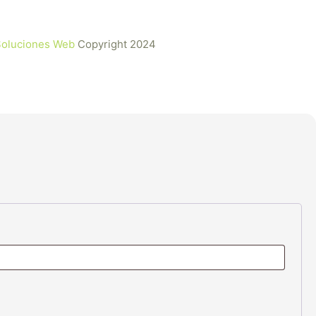
 Soluciones Web
Copyright 2024