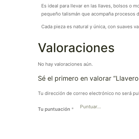
Es ideal para llevar en las llaves, bolsos o 
pequeño talismán que acompaña procesos de 
Cada pieza es natural y única, con suaves var
Valoraciones
No hay valoraciones aún.
Sé el primero en valorar “Llaver
Tu dirección de correo electrónico no será pu
Tu puntuación
*