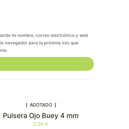
arda mi nombre, correo electrónico y web
te navegador para la próxima vez que
nte.
AGOTADO
Pulsera Ojo Buey 4 mm
3,99
€