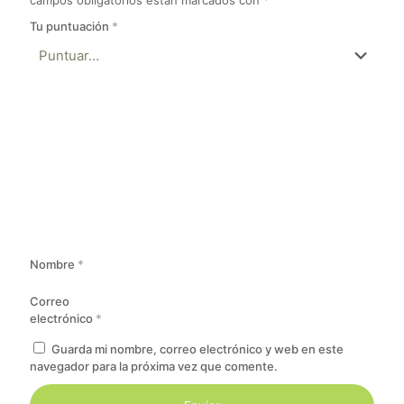
Tu puntuación
*
Nombre
*
Correo
electrónico
*
Guarda mi nombre, correo electrónico y web en este
navegador para la próxima vez que comente.