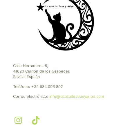
Calle Herradores 6,
41820 Carrión de los Céspedes
Sevilla, España
Teléfono:
+34 634 006 802
Correo electrónico:
info@lacasadezeusyarion.com