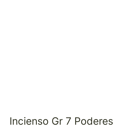
Incienso Gr 7 Poderes