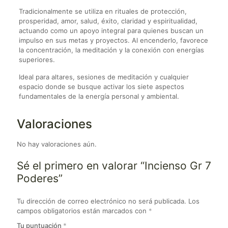
Tradicionalmente se utiliza en rituales de protección,
prosperidad, amor, salud, éxito, claridad y espiritualidad,
actuando como un apoyo integral para quienes buscan un
impulso en sus metas y proyectos. Al encenderlo, favorece
la concentración, la meditación y la conexión con energías
superiores.
Ideal para altares, sesiones de meditación y cualquier
espacio donde se busque activar los siete aspectos
fundamentales de la energía personal y ambiental.
Valoraciones
No hay valoraciones aún.
Sé el primero en valorar “Incienso Gr 7
Poderes”
Tu dirección de correo electrónico no será publicada.
Los
campos obligatorios están marcados con
*
Tu puntuación
*