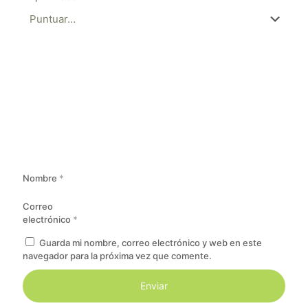
Nombre
*
Correo
electrónico
*
Guarda mi nombre, correo electrónico y web en este
navegador para la próxima vez que comente.