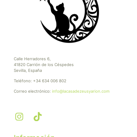
Calle Herradores 6,
41820 Carrión de los Céspedes
Sevilla, España
Teléfono:
+34 634 006 802
Correo electrónico:
info@lacasadezeusyarion.com