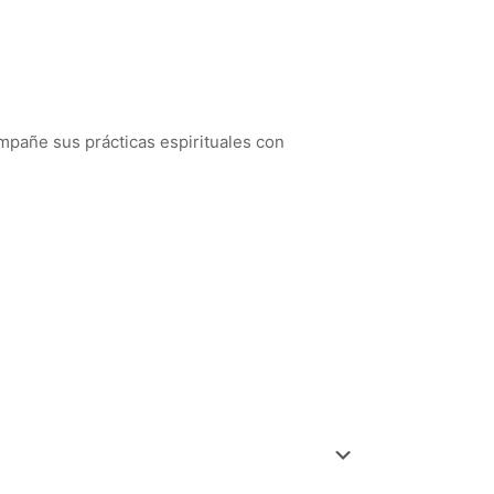
mpañe sus prácticas espirituales con