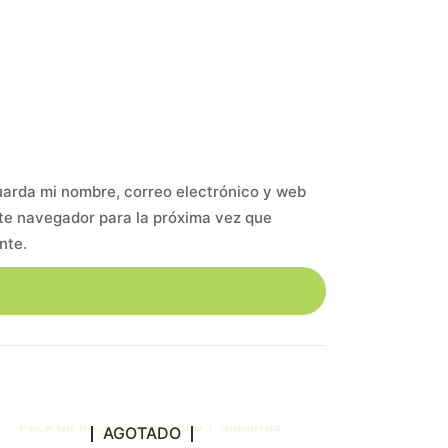
arda mi nombre, correo electrónico y web
te navegador para la próxima vez que
nte.
AGOTADO