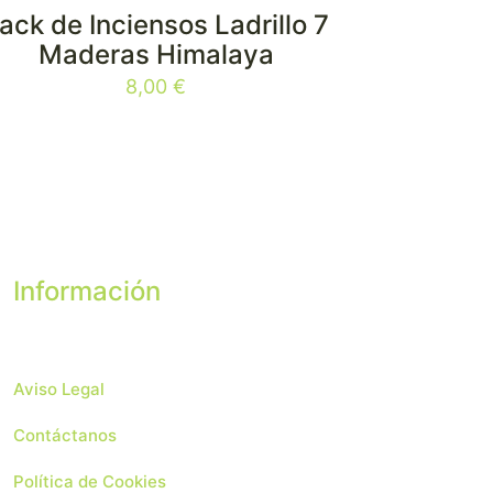
ack de Inciensos Ladrillo 7
Maderas Himalaya
8,00
€
Información
Aviso Legal
Contáctanos
Política de Cookies