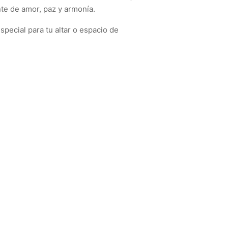
te de amor, paz y armonía.
special para tu altar o espacio de