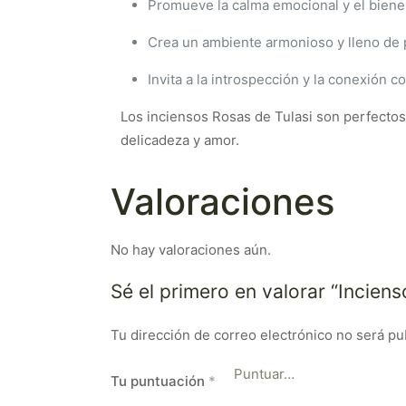
Promueve la calma emocional y el bienes
Crea un ambiente armonioso y lleno de 
Invita a la introspección y la conexión 
Los inciensos Rosas de Tulasi son perfectos
delicadeza y amor.
Valoraciones
No hay valoraciones aún.
Sé el primero en valorar “Incien
Tu dirección de correo electrónico no será pu
Tu puntuación
*