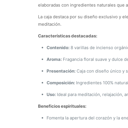
elaboradas con ingredientes naturales que a
La caja destaca por su diseño exclusivo y ele
meditación.
Características destacadas:
Contenido:
8 varillas de incienso orgáni
Aroma:
Fragancia floral suave y dulce d
Presentación:
Caja con diseño único y s
Composición:
Ingredientes 100% naturale
Uso:
Ideal para meditación, relajación, 
Beneficios espirituales:
Fomenta la apertura del corazón y la en