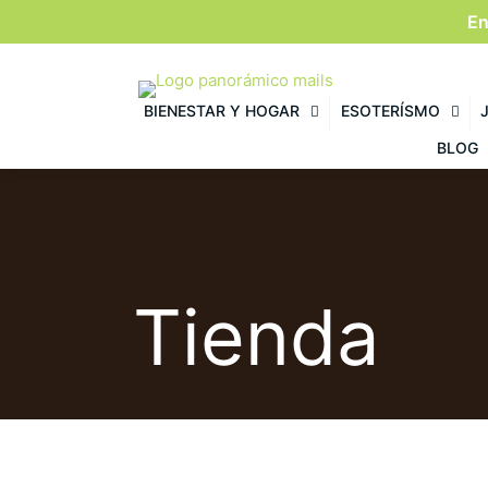
En
BIENESTAR Y HOGAR
ESOTERÍSMO
BLOG
Tienda