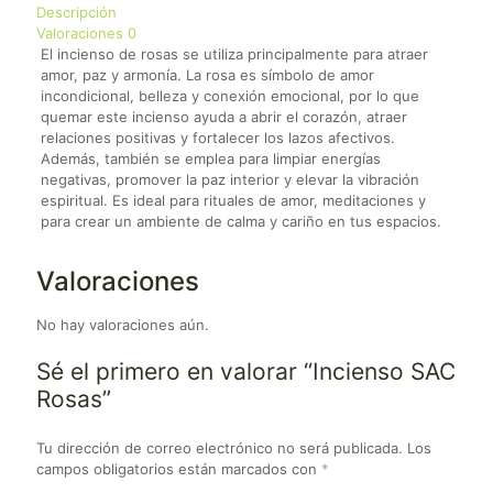
Descripción
Valoraciones
0
El incienso de rosas se utiliza principalmente para atraer
amor, paz y armonía. La rosa es símbolo de amor
incondicional, belleza y conexión emocional, por lo que
quemar este incienso ayuda a abrir el corazón, atraer
relaciones positivas y fortalecer los lazos afectivos.
Además, también se emplea para limpiar energías
negativas, promover la paz interior y elevar la vibración
espiritual. Es ideal para rituales de amor, meditaciones y
para crear un ambiente de calma y cariño en tus espacios.
Valoraciones
No hay valoraciones aún.
Sé el primero en valorar “Incienso SAC
Rosas”
Tu dirección de correo electrónico no será publicada.
Los
campos obligatorios están marcados con
*