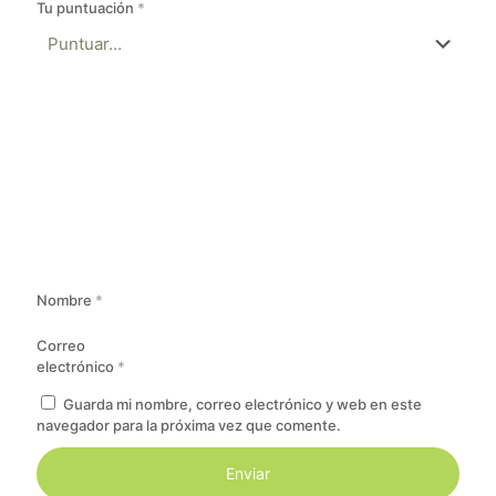
Tu puntuación
*
Nombre
*
Correo
electrónico
*
Guarda mi nombre, correo electrónico y web en este
navegador para la próxima vez que comente.