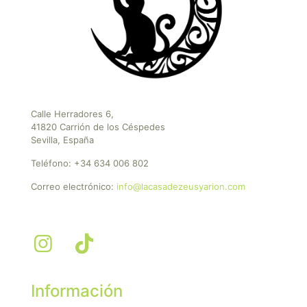
Calle Herradores 6,
41820 Carrión de los Céspedes
Sevilla, España
Teléfono:
+34 634 006 802
Correo electrónico:
info@lacasadezeusyarion.com
Información