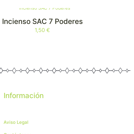
Incienso SAC 7 Poderes
1,50
€
Información
Aviso Legal