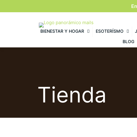
En
BIENESTAR Y HOGAR
ESOTERÍSMO
BLOG
Tienda