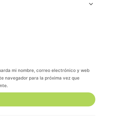
arda mi nombre, correo electrónico y web
te navegador para la próxima vez que
nte.