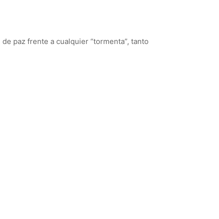
de paz frente a cualquier “tormenta”, tanto