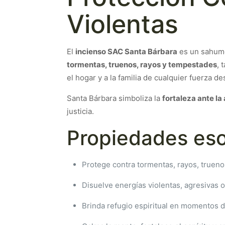
Violentas
El
incienso SAC Santa Bárbara
es un sahume
tormentas, truenos, rayos y tempestades
, 
el hogar y a la familia de cualquier fuerza de
Santa Bárbara simboliza la
fortaleza ante l
justicia.
Propiedades eso
Protege contra tormentas, rayos, trueno
Disuelve energías violentas, agresivas o
Brinda refugio espiritual en momentos d