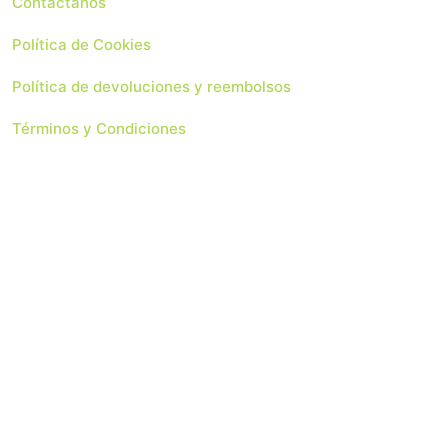
Contáctanos
Política de Cookies
Política de devoluciones y reembolsos
Términos y Condiciones
 Soluciones Web
Copyright 2024