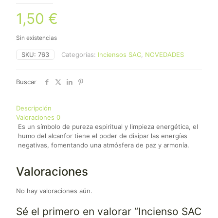
1,50
€
Sin existencias
SKU:
763
Categorías:
Inciensos SAC
,
NOVEDADES
Buscar
Descripción
Valoraciones
0
Es un símbolo de pureza espiritual y limpieza energética, el
humo del alcanfor tiene el poder de disipar las energías
negativas, fomentando una atmósfera de paz y armonía.
Valoraciones
No hay valoraciones aún.
Sé el primero en valorar “Incienso SAC