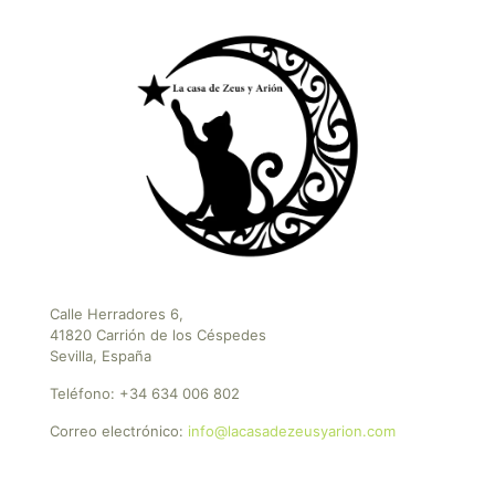
Calle Herradores 6,
41820 Carrión de los Céspedes
Sevilla, España
Teléfono:
+34 634 006 802
Correo electrónico:
info@lacasadezeusyarion.com