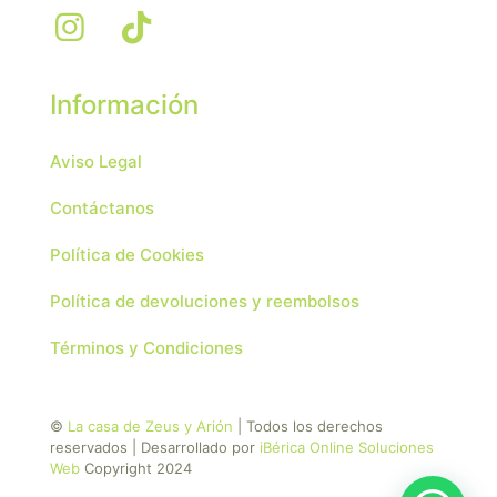
Información
Aviso Legal
Contáctanos
Política de Cookies
Política de devoluciones y reembolsos
Términos y Condiciones
©
La casa de Zeus y Arión
| Todos los derechos
reservados | Desarrollado por
iBérica Online Soluciones
Web
Copyright 2024