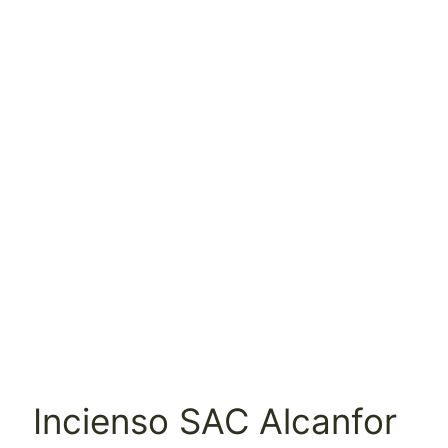
Incienso SAC Alcanfor