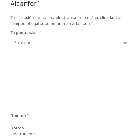
Alcanfor”
Tu dirección de correo electrónico no será publicada.
Los
campos obligatorios están marcados con
*
Tu puntuación
*
Nombre
*
Correo
electrónico
*