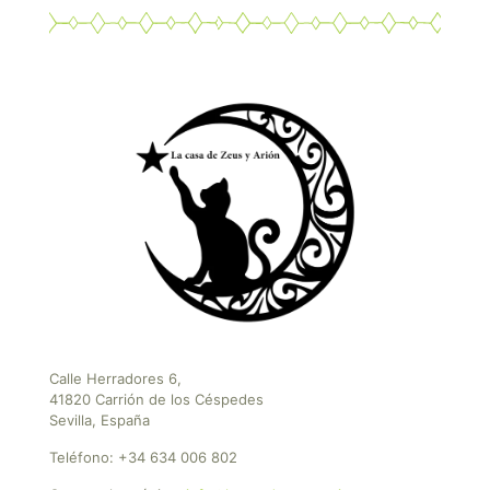
Calle Herradores 6,
41820 Carrión de los Céspedes
Sevilla, España
Teléfono:
+34 634 006 802