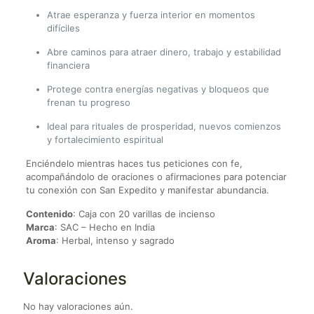
Atrae esperanza y fuerza interior en momentos
difíciles
Abre caminos para atraer dinero, trabajo y estabilidad
financiera
Protege contra energías negativas y bloqueos que
frenan tu progreso
Ideal para rituales de prosperidad, nuevos comienzos
y fortalecimiento espiritual
Enciéndelo mientras haces tus peticiones con fe,
acompañándolo de oraciones o afirmaciones para potenciar
tu conexión con San Expedito y manifestar abundancia.
Contenido
: Caja con 20 varillas de incienso
Marca
: SAC – Hecho en India
Aroma
: Herbal, intenso y sagrado
Valoraciones
No hay valoraciones aún.