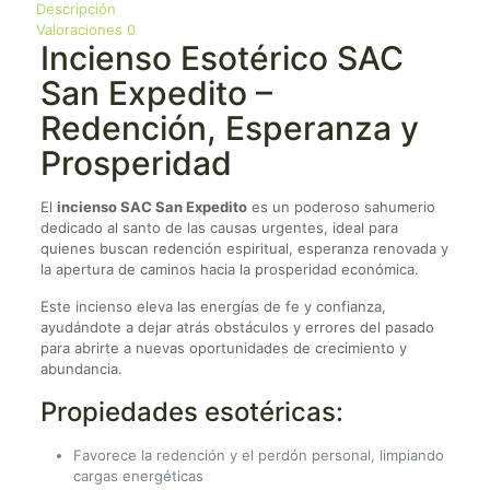
Descripción
Valoraciones
0
Incienso Esotérico SAC
San Expedito –
Redención, Esperanza y
Prosperidad
El
incienso SAC San Expedito
es un poderoso sahumerio
dedicado al santo de las causas urgentes, ideal para
quienes buscan redención espiritual, esperanza renovada y
la apertura de caminos hacia la prosperidad económica.
Este incienso eleva las energías de fe y confianza,
ayudándote a dejar atrás obstáculos y errores del pasado
para abrirte a nuevas oportunidades de crecimiento y
abundancia.
Propiedades esotéricas:
Favorece la redención y el perdón personal, limpiando
cargas energéticas