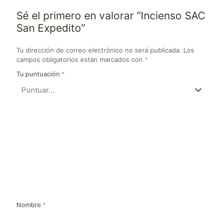
Sé el primero en valorar “Incienso SAC
San Expedito”
Tu dirección de correo electrónico no será publicada.
Los
campos obligatorios están marcados con
*
Tu puntuación
*
Nombre
*