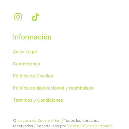
Información
Aviso Legal
Contáctanos
Política de Cookies
Política de devoluciones y reembolsos
Términos y Condiciones
©
La casa de Zeus y Arión
| Todos los derechos
reservados | Desarrollado por
iBérica Online Soluciones