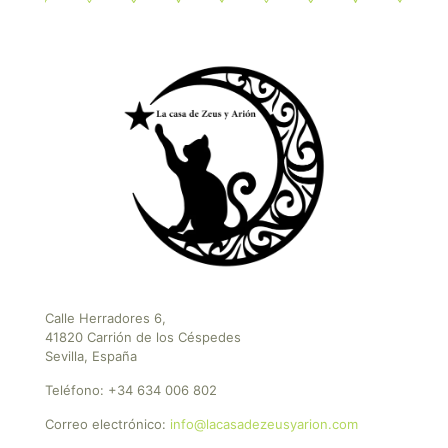
Calle Herradores 6,
41820 Carrión de los Céspedes
Sevilla, España
Teléfono:
+34 634 006 802
Correo electrónico:
info@lacasadezeusyarion.com