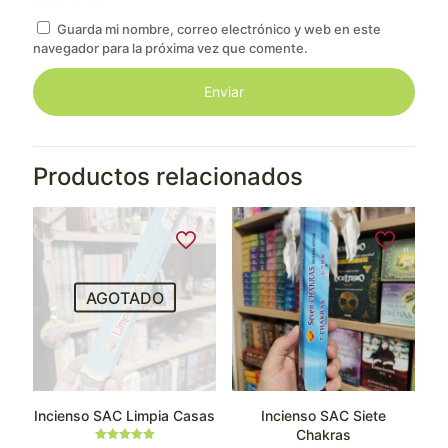
Guarda mi nombre, correo electrónico y web en este
navegador para la próxima vez que comente.
Productos relacionados
AGOTADO
Incienso SAC Limpia Casas
Incienso SAC Siete
Chakras