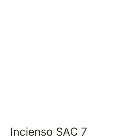
Incienso SAC 7