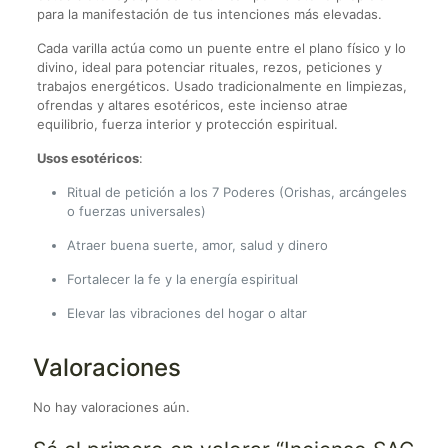
para la manifestación de tus intenciones más elevadas.
Cada varilla actúa como un puente entre el plano físico y lo
divino, ideal para potenciar rituales, rezos, peticiones y
trabajos energéticos. Usado tradicionalmente en limpiezas,
ofrendas y altares esotéricos, este incienso atrae
equilibrio, fuerza interior y protección espiritual.
Usos esotéricos
:
Ritual de petición a los 7 Poderes (Orishas, arcángeles
o fuerzas universales)
Atraer buena suerte, amor, salud y dinero
Fortalecer la fe y la energía espiritual
Elevar las vibraciones del hogar o altar
Valoraciones
No hay valoraciones aún.