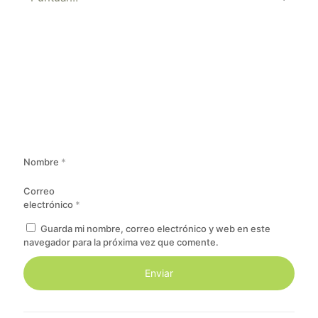
Nombre
*
Correo
electrónico
*
Guarda mi nombre, correo electrónico y web en este
navegador para la próxima vez que comente.