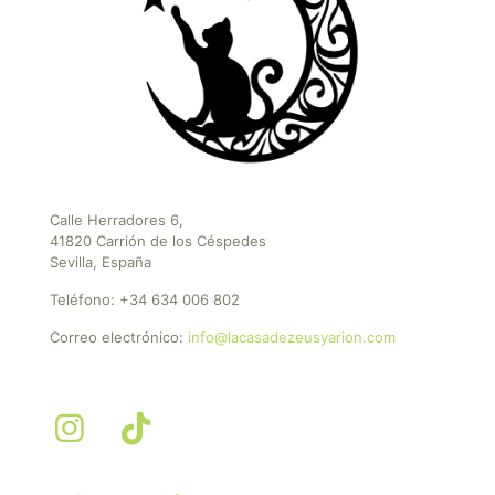
Calle Herradores 6,
41820 Carrión de los Céspedes
Sevilla, España
Teléfono:
+34 634 006 802
Correo electrónico:
info@lacasadezeusyarion.com