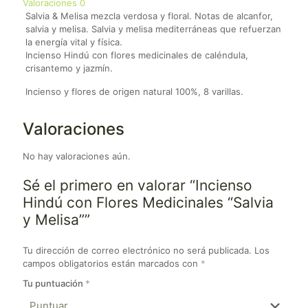
Valoraciones
0
Salvia & Melisa mezcla verdosa y floral. Notas de alcanfor,
salvia y melisa. Salvia y melisa mediterráneas que refuerzan
la energía vital y física.
Incienso Hindú con flores medicinales de caléndula,
crisantemo y jazmín.
Incienso y flores de origen natural 100%, 8 varillas.
Valoraciones
No hay valoraciones aún.
Sé el primero en valorar “Incienso
Hindú con Flores Medicinales “Salvia
y Melisa””
Tu dirección de correo electrónico no será publicada.
Los
campos obligatorios están marcados con
*
Tu puntuación
*