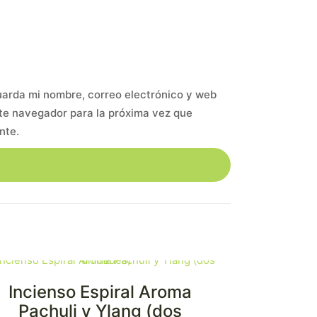
arda mi nombre, correo electrónico y web
te navegador para la próxima vez que
nte.
Incienso Espiral Aroma
NUEVO!
Pachuli y Ylang (dos