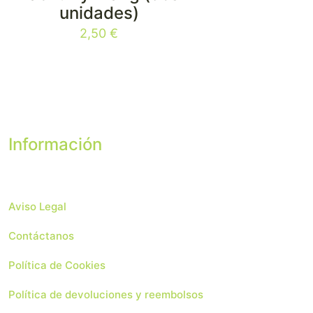
unidades)
2,50
€
Información
Aviso Legal
Contáctanos
Política de Cookies
Política de devoluciones y reembolsos