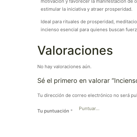
motivación y favorecer la manifestación de ob
estimular la iniciativa y atraer prosperidad.
Ideal para rituales de prosperidad, meditaci
incienso esencial para quienes buscan fuerz
Valoraciones
No hay valoraciones aún.
Sé el primero en valorar “Inciens
Tu dirección de correo electrónico no será pu
Tu puntuación
*