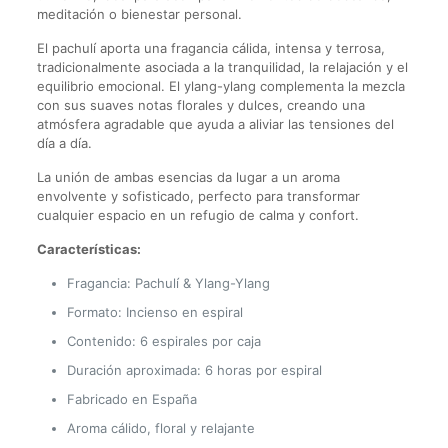
meditación o bienestar personal.
El pachulí aporta una fragancia cálida, intensa y terrosa,
tradicionalmente asociada a la tranquilidad, la relajación y el
equilibrio emocional. El ylang-ylang complementa la mezcla
con sus suaves notas florales y dulces, creando una
atmósfera agradable que ayuda a aliviar las tensiones del
día a día.
La unión de ambas esencias da lugar a un aroma
envolvente y sofisticado, perfecto para transformar
cualquier espacio en un refugio de calma y confort.
Características:
Fragancia: Pachulí & Ylang-Ylang
Formato: Incienso en espiral
Contenido: 6 espirales por caja
Duración aproximada: 6 horas por espiral
Fabricado en España
Aroma cálido, floral y relajante