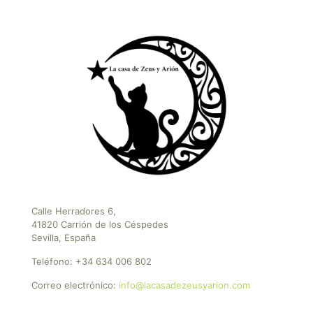
Calle Herradores 6,
41820 Carrión de los Céspedes
Sevilla, España
Teléfono:
+34 634 006 802
Correo electrónico:
info@lacasadezeusyarion.com