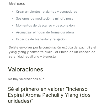
Ideal para:
Crear ambientes relajantes y acogedores
Sesiones de meditación y mindfulness
Momentos de descanso y desconexión
Aromatizar el hogar de forma duradera
Espacios de bienestar y relajación
Déjate envolver por la combinación exótica del pachulí y el
ylang-ylang y convierte cualquier rincón en un espacio de
serenidad, equilibrio y bienestar.
Valoraciones
No hay valoraciones aún.
Sé el primero en valorar “Incienso
Espiral Aroma Pachuli y Ylang (dos
unidades)”