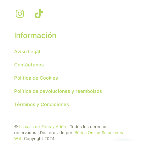
Información
Aviso Legal
Contáctanos
Política de Cookies
Política de devoluciones y reembolsos
Términos y Condiciones
©
La casa de Zeus y Arión
| Todos los derechos
reservados | Desarrollado por
iBérica Online Soluciones
Web
Copyright 2024