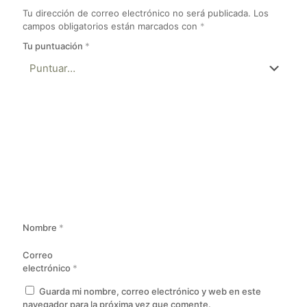
Tu dirección de correo electrónico no será publicada.
Los
campos obligatorios están marcados con
*
Tu puntuación
*
Nombre
*
Correo
electrónico
*
Guarda mi nombre, correo electrónico y web en este
navegador para la próxima vez que comente.