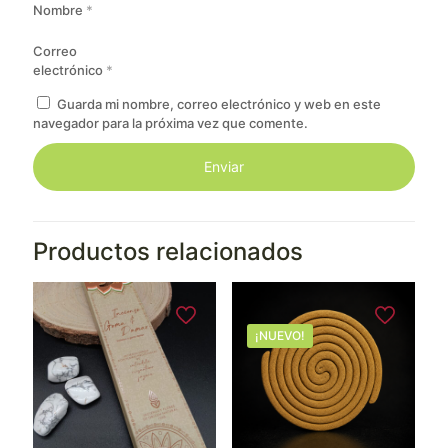
Nombre
*
Correo
electrónico
*
Guarda mi nombre, correo electrónico y web en este
navegador para la próxima vez que comente.
Productos relacionados
¡NUEVO!