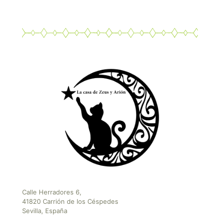
Calle Herradores 6,
41820 Carrión de los Céspedes
Sevilla, España