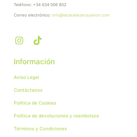
Teléfono:
+34 634 006 802
Correo electrónico:
info@lacasadezeusyarion.com
Información
Aviso Legal
Contáctanos
Política de Cookies
Política de devoluciones y reembolsos
Términos y Condiciones