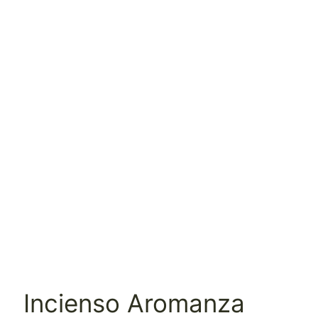
Incienso Aromanza