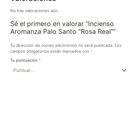
No hay valoraciones aún.
Sé el primero en valorar “Incienso
Aromanza Palo Santo “Rosa Real””
Tu dirección de correo electrónico no será publicada.
Los
campos obligatorios están marcados con
*
Tu puntuación
*