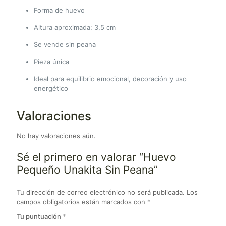
Forma de huevo
Altura aproximada: 3,5 cm
Se vende sin peana
Pieza única
Ideal para equilibrio emocional, decoración y uso
energético
Valoraciones
No hay valoraciones aún.
Sé el primero en valorar “Huevo
Pequeño Unakita Sin Peana”
Tu dirección de correo electrónico no será publicada.
Los
campos obligatorios están marcados con
*
Tu puntuación
*