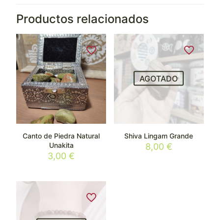
Productos relacionados
AGOTADO
Canto de Piedra Natural
Shiva Lingam Grande
Unakita
8,00
€
3,00
€