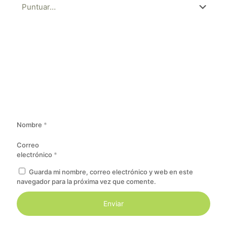
Nombre
*
Correo
electrónico
*
Guarda mi nombre, correo electrónico y web en este
navegador para la próxima vez que comente.