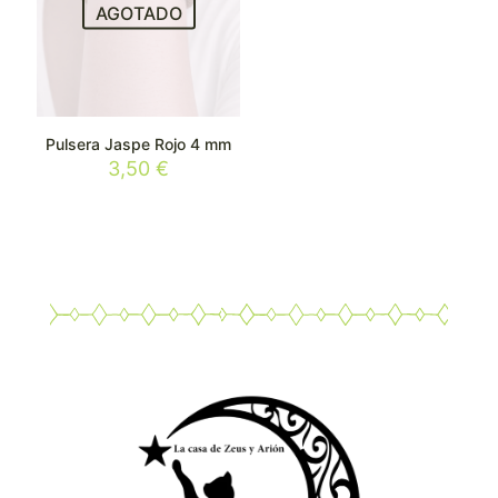
AGOTADO
Pulsera Jaspe Rojo 4 mm
3,50
€