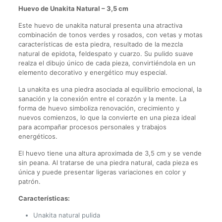
Huevo de Unakita Natural – 3,5 cm
Este huevo de unakita natural presenta una atractiva
combinación de tonos verdes y rosados, con vetas y motas
características de esta piedra, resultado de la mezcla
natural de epidota, feldespato y cuarzo. Su pulido suave
realza el dibujo único de cada pieza, convirtiéndola en un
elemento decorativo y energético muy especial.
La unakita es una piedra asociada al equilibrio emocional, la
sanación y la conexión entre el corazón y la mente. La
forma de huevo simboliza renovación, crecimiento y
nuevos comienzos, lo que la convierte en una pieza ideal
para acompañar procesos personales y trabajos
energéticos.
El huevo tiene una altura aproximada de 3,5 cm y se vende
sin peana. Al tratarse de una piedra natural, cada pieza es
única y puede presentar ligeras variaciones en color y
patrón.
Características:
Unakita natural pulida