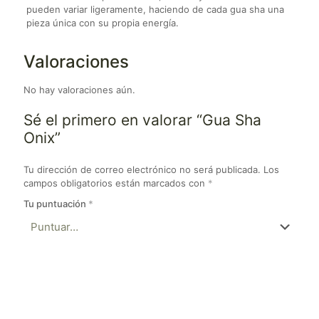
pueden variar ligeramente, haciendo de cada gua sha una
pieza única con su propia energía.
Valoraciones
No hay valoraciones aún.
Sé el primero en valorar “Gua Sha
Onix”
Tu dirección de correo electrónico no será publicada.
Los
campos obligatorios están marcados con
*
Tu puntuación
*