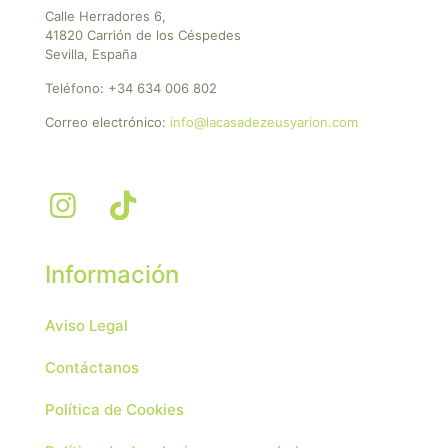
Calle Herradores 6,
41820 Carrión de los Céspedes
Sevilla, España
Teléfono:
+34 634 006 802
Correo electrónico:
info@lacasadezeusyarion.com
Información
Aviso Legal
Contáctanos
Política de Cookies