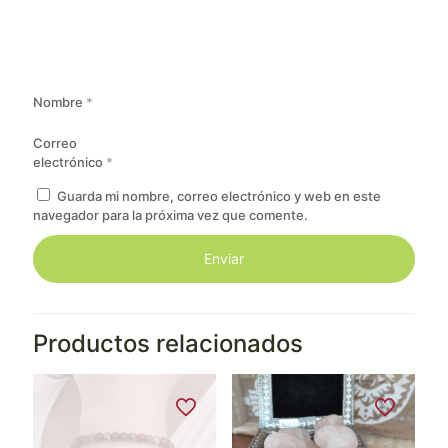
Nombre
*
Correo
electrónico
*
Guarda mi nombre, correo electrónico y web en este
navegador para la próxima vez que comente.
Productos relacionados