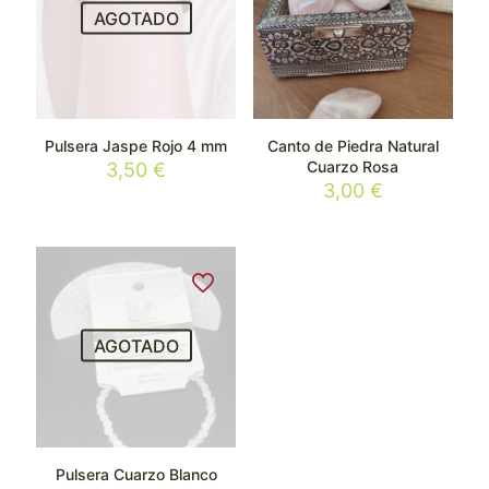
AGOTADO
Pulsera Jaspe Rojo 4 mm
Canto de Piedra Natural
Cuarzo Rosa
3,50
€
3,00
€
AGOTADO
Pulsera Cuarzo Blanco