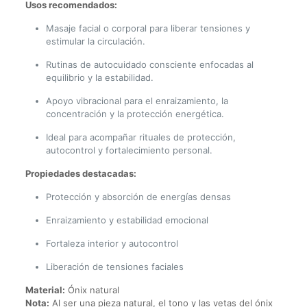
Usos recomendados:
Masaje facial o corporal para liberar tensiones y
estimular la circulación.
Rutinas de autocuidado consciente enfocadas al
equilibrio y la estabilidad.
Apoyo vibracional para el enraizamiento, la
concentración y la protección energética.
Ideal para acompañar rituales de protección,
autocontrol y fortalecimiento personal.
Propiedades destacadas:
Protección y absorción de energías densas
Enraizamiento y estabilidad emocional
Fortaleza interior y autocontrol
Liberación de tensiones faciales
Material:
Ónix natural
Nota:
Al ser una pieza natural, el tono y las vetas del ónix