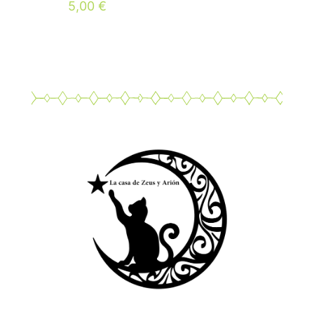
5,00
€