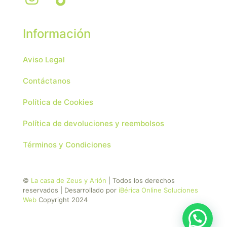
Información
Aviso Legal
Contáctanos
Política de Cookies
Política de devoluciones y reembolsos
Términos y Condiciones
©
La casa de Zeus y Arión
| Todos los derechos
reservados | Desarrollado por
iBérica Online Soluciones
Web
Copyright 2024