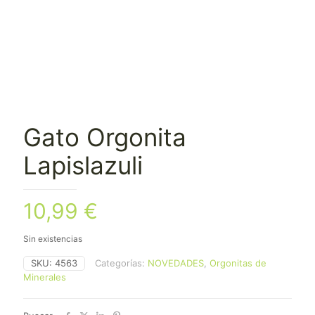
Gato Orgonita
Lapislazuli
10,99
€
Sin existencias
SKU:
4563
Categorías:
NOVEDADES
,
Orgonitas de
Minerales