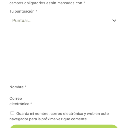
campos obligatorios están marcados con
*
Tu puntuación
*
Nombre
*
Correo
electrónico
*
Guarda mi nombre, correo electrónico y web en este
navegador para la próxima vez que comente.