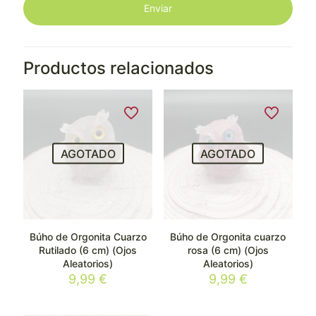
Productos relacionados
AGOTADO
AGOTADO
Búho de Orgonita Cuarzo
Búho de Orgonita cuarzo
Rutilado (6 cm) (Ojos
rosa (6 cm) (Ojos
Aleatorios)
Aleatorios)
9,99
€
9,99
€