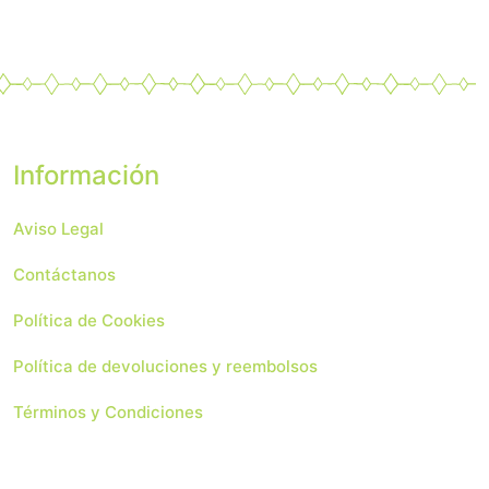
Información
Aviso Legal
Contáctanos
Política de Cookies
Política de devoluciones y reembolsos
Términos y Condiciones