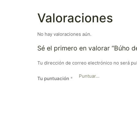
Valoraciones
No hay valoraciones aún.
Sé el primero en valorar “Búho d
Tu dirección de correo electrónico no será pu
Tu puntuación
*