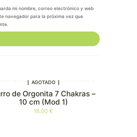
arda mi nombre, correo electrónico y web
te navegador para la próxima vez que
nte.
AGOTADO
rro de Orgonita 7 Chakras –
10 cm (Mod 1)
18,00
€