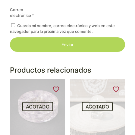
Correo
electrónico
*
Guarda mi nombre, correo electrónico y web en este
navegador para la próxima vez que comente.
Productos relacionados
AGOTADO
AGOTADO