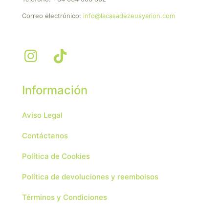
Correo electrónico:
info@lacasadezeusyarion.com
Información
Aviso Legal
Contáctanos
Política de Cookies
Política de devoluciones y reembolsos
Términos y Condiciones