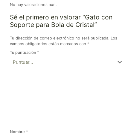
No hay valoraciones aún.
Sé el primero en valorar “Gato con
Soporte para Bola de Cristal”
Tu dirección de correo electrónico no será publicada.
Los
campos obligatorios están marcados con
*
Tu puntuación
*
Nombre
*