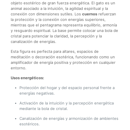
objeto esotérico de gran fuerza energética. El gato es un
animal asociado a la intuición, la agilidad espiritual y la
conexión con dimensiones sutiles. Los
cuernos
refuerzan
la protección y la conexión con energías superiores,
mientras que el pentagrama representa equilibrio, armonía
y resguardo espiritual. La base permite colocar una bola de
cristal para potenciar la claridad, la percepción y la
canalización de energías.
Esta figura es perfecta para altares, espacios de
meditación o decoración esotérica, funcionando como un
amplificador de energía positiva y protección en cualquier
entorno.
Usos energéticos:
Protección del hogar y del espacio personal frente a
energías negativas.
Activación de la intuición y la percepción energética
mediante la bola de cristal.
Canalización de energías y armonización de ambientes
esotéricos.