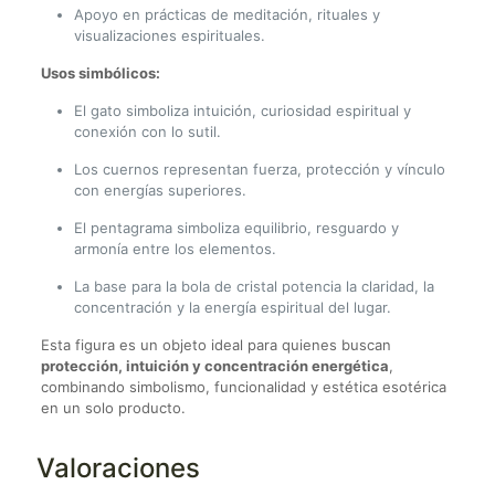
Apoyo en prácticas de meditación, rituales y
visualizaciones espirituales.
Usos simbólicos:
El gato simboliza intuición, curiosidad espiritual y
conexión con lo sutil.
Los cuernos representan fuerza, protección y vínculo
con energías superiores.
El pentagrama simboliza equilibrio, resguardo y
armonía entre los elementos.
La base para la bola de cristal potencia la claridad, la
concentración y la energía espiritual del lugar.
Esta figura es un objeto ideal para quienes buscan
protección, intuición y concentración energética
,
combinando simbolismo, funcionalidad y estética esotérica
en un solo producto.
Valoraciones