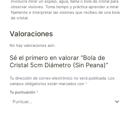
involucra mirar un espejo, agua, llama o bola de cristal para
observar visiones. Toma tiempo y práctica aprender a mirar
fijamente e interpretar las visiones que recibes de una bola
de cristal.
Valoraciones
No hay valoraciones aún.
Sé el primero en valorar “Bola de
Cristal 5cm Diámetro (Sin Peana)”
Tu dirección de correo electrónico no será publicada.
Los
campos obligatorios están marcados con
*
Tu puntuación
*