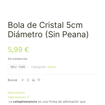
Bola de Cristal 5cm
Diámetro (Sin Peana)
5,99
€
Sin existencias
SKU:
1340
Categoría:
Varios
Buscar
Descripción
Valoraciones
0
La
catoptromancia
es una forma de adivinación que