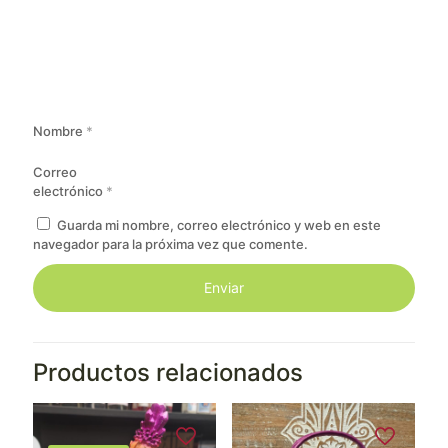
Nombre
*
Correo
electrónico
*
Guarda mi nombre, correo electrónico y web en este
navegador para la próxima vez que comente.
Productos relacionados