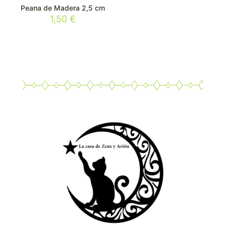
Peana de Madera 2,5 cm
1,50
€