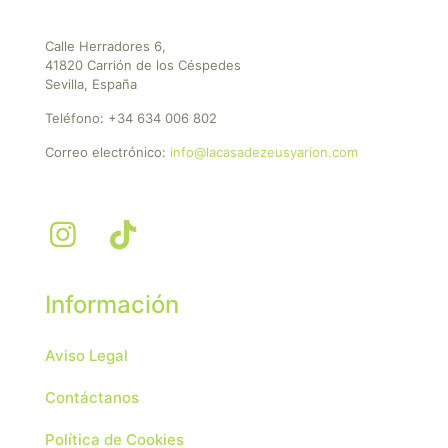
Calle Herradores 6,
41820 Carrión de los Céspedes
Sevilla, España
Teléfono:
+34 634 006 802
Correo electrónico:
info@lacasadezeusyarion.com
Información
Aviso Legal
Contáctanos
Política de Cookies