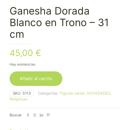
Ganesha Dorada
Blanco en Trono – 31
cm
45,00
€
Hay existencias
Añadir al carrito
SKU:
5113
Categorías:
Figuras varias
,
NOVEDADES
,
Religiosas
Buscar