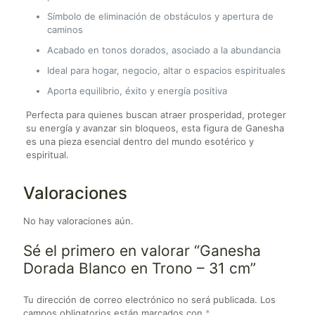
Símbolo de eliminación de obstáculos y apertura de
caminos
Acabado en tonos dorados, asociado a la abundancia
Ideal para hogar, negocio, altar o espacios espirituales
Aporta equilibrio, éxito y energía positiva
Perfecta para quienes buscan atraer prosperidad, proteger
su energía y avanzar sin bloqueos, esta figura de Ganesha
es una pieza esencial dentro del mundo esotérico y
espiritual.
Valoraciones
No hay valoraciones aún.
Sé el primero en valorar “Ganesha
Dorada Blanco en Trono – 31 cm”
Tu dirección de correo electrónico no será publicada.
Los
campos obligatorios están marcados con
*