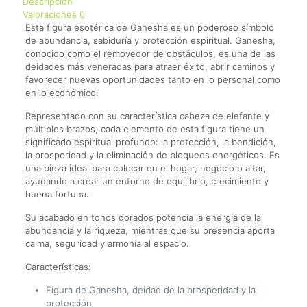
Descripción
Valoraciones
0
Esta figura esotérica de Ganesha es un poderoso símbolo
de abundancia, sabiduría y protección espiritual. Ganesha,
conocido como el removedor de obstáculos, es una de las
deidades más veneradas para atraer éxito, abrir caminos y
favorecer nuevas oportunidades tanto en lo personal como
en lo económico.
Representado con su característica cabeza de elefante y
múltiples brazos, cada elemento de esta figura tiene un
significado espiritual profundo: la protección, la bendición,
la prosperidad y la eliminación de bloqueos energéticos. Es
una pieza ideal para colocar en el hogar, negocio o altar,
ayudando a crear un entorno de equilibrio, crecimiento y
buena fortuna.
Su acabado en tonos dorados potencia la energía de la
abundancia y la riqueza, mientras que su presencia aporta
calma, seguridad y armonía al espacio.
Características:
Figura de Ganesha, deidad de la prosperidad y la
protección