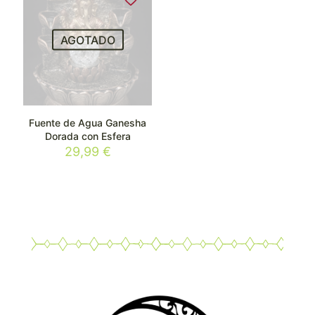
AGOTADO
Fuente de Agua Ganesha
Dorada con Esfera
29,99
€