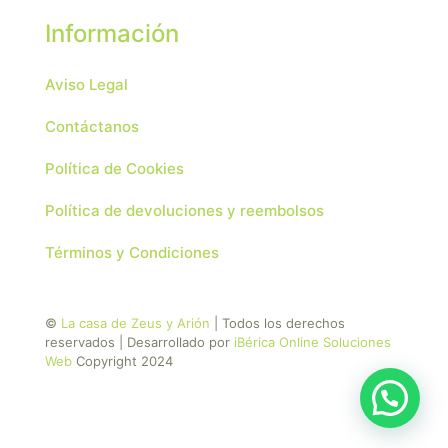
Información
Aviso Legal
Contáctanos
Política de Cookies
Política de devoluciones y reembolsos
Términos y Condiciones
©
La casa de Zeus y Arión
| Todos los derechos
reservados | Desarrollado por
iBérica Online Soluciones
Web
Copyright 2024