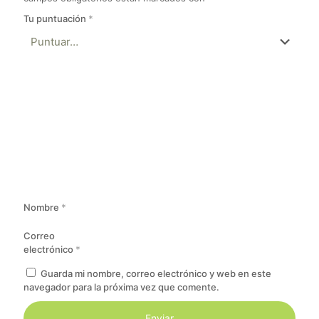
Tu puntuación
*
Nombre
*
Correo
electrónico
*
Guarda mi nombre, correo electrónico y web en este
navegador para la próxima vez que comente.