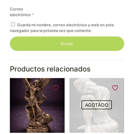
Correo
electrónico
*
Guarda mi nombre, correo electrónico y web en este
navegador para la próxima vez que comente.
Productos relacionados
AGOTADO