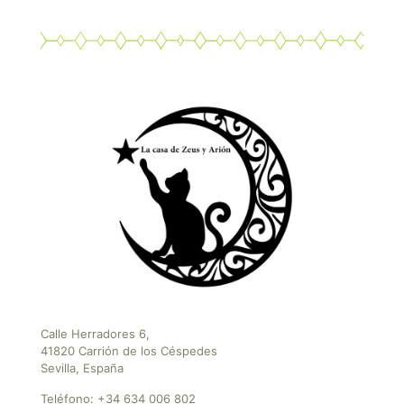
Calle Herradores 6,
41820 Carrión de los Céspedes
Sevilla, España
Teléfono:
+34 634 006 802