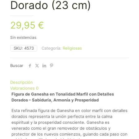
Dorado (23 cm)
29,95
€
Sin existencias
SKU:
4573
Categoría:
Religiosas
Buscar
Descripción
Valoraciones
0
Figura de Ganesha en Tonalidad Marfil con Detalles
Dorados – Sabiduría, Armonía y Prosperidad
Esta refinada figura de Ganesha en color marfil con detalles
dorados representa la unión perfecta entre la calma
espiritual y la prosperidad consciente. Ganesha es
venerado como el gran removedor de obstáculos y
protector de los nuevos comienzos, guiando cada paso con