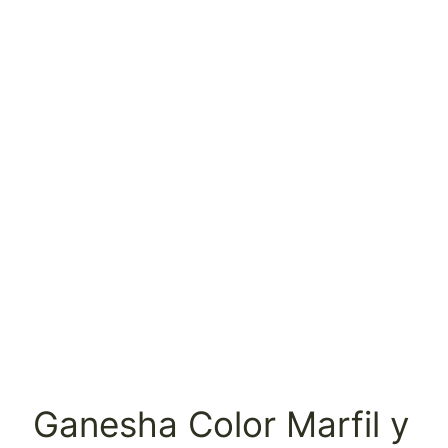
Ganesha Color Marfil y