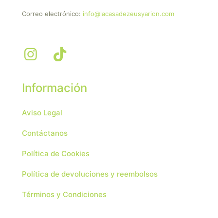
Correo electrónico:
info@lacasadezeusyarion.com
Información
Aviso Legal
Contáctanos
Política de Cookies
Política de devoluciones y reembolsos
Términos y Condiciones