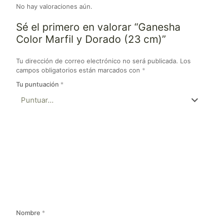
No hay valoraciones aún.
Sé el primero en valorar “Ganesha
Color Marfil y Dorado (23 cm)”
Tu dirección de correo electrónico no será publicada.
Los
campos obligatorios están marcados con
*
Tu puntuación
*
Nombre
*