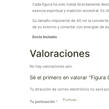
Cada figura ha sido traída directamente desd
esencia espiritual y tradición ancestral. Es 
Su tamaño imponente de 40 cm la convierte e
de su entorno y conectar con energías de éxi
Envío Incluido
Valoraciones
No hay valoraciones aún.
Sé el primero en valorar “Figur
Tu dirección de correo electrónico no será pu
Tu puntuación
*