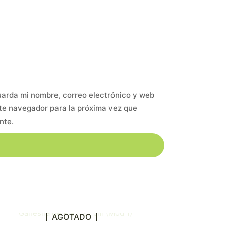
arda mi nombre, correo electrónico y web
te navegador para la próxima vez que
nte.
AGOTADO