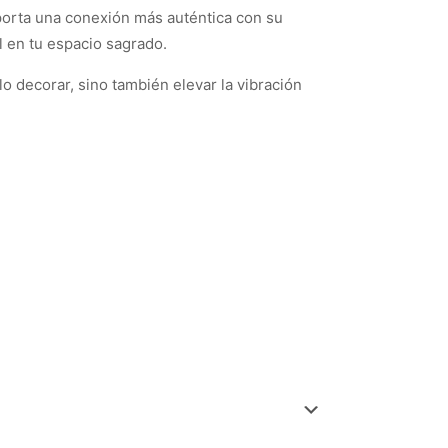
aporta una conexión más auténtica con su
al en tu espacio sagrado.
 decorar, sino también elevar la vibración