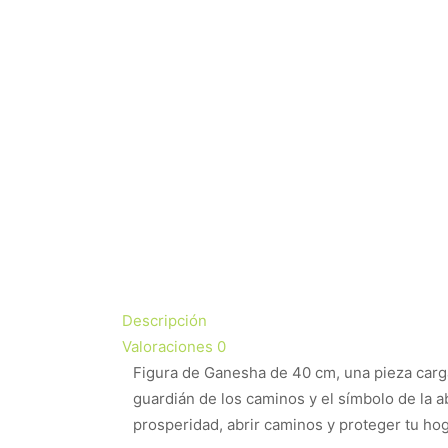
Descripción
Valoraciones
0
Figura de Ganesha de 40 cm, una pieza carg
guardián de los caminos y el símbolo de la a
prosperidad, abrir caminos y proteger tu ho