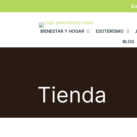
En
BIENESTAR Y HOGAR
ESOTERÍSMO
BLOG
Tienda