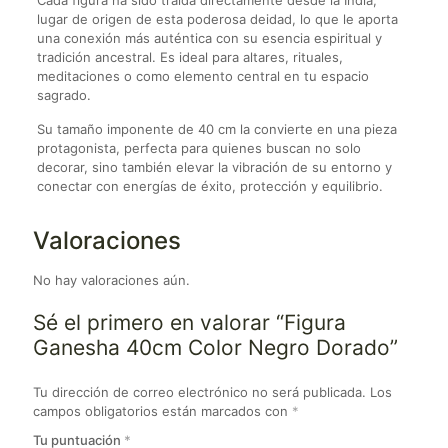
Cada figura ha sido traída directamente desde la India,
lugar de origen de esta poderosa deidad, lo que le aporta
una conexión más auténtica con su esencia espiritual y
tradición ancestral. Es ideal para altares, rituales,
meditaciones o como elemento central en tu espacio
sagrado.
Su tamaño imponente de 40 cm la convierte en una pieza
protagonista, perfecta para quienes buscan no solo
decorar, sino también elevar la vibración de su entorno y
conectar con energías de éxito, protección y equilibrio.
Valoraciones
No hay valoraciones aún.
Sé el primero en valorar “Figura
Ganesha 40cm Color Negro Dorado”
Tu dirección de correo electrónico no será publicada.
Los
campos obligatorios están marcados con
*
Tu puntuación
*