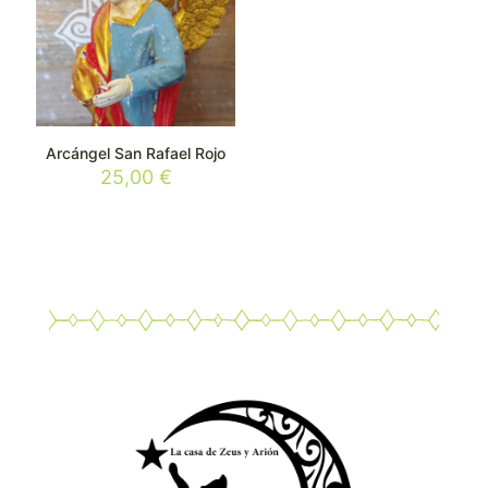
Arcángel San Rafael Rojo
25,00
€