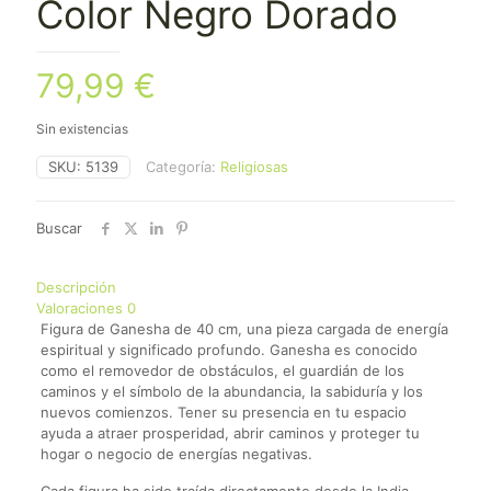
Color Negro Dorado
79,99
€
Sin existencias
SKU:
5139
Categoría:
Religiosas
Buscar
Descripción
Valoraciones
0
Figura de Ganesha de 40 cm, una pieza cargada de energía
espiritual y significado profundo. Ganesha es conocido
como el removedor de obstáculos, el guardián de los
caminos y el símbolo de la abundancia, la sabiduría y los
nuevos comienzos. Tener su presencia en tu espacio
ayuda a atraer prosperidad, abrir caminos y proteger tu
hogar o negocio de energías negativas.