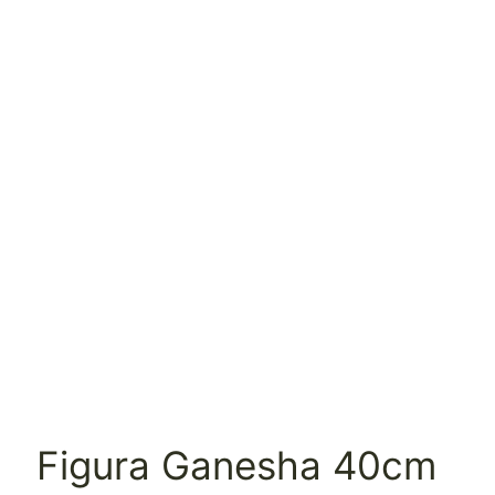
Figura Ganesha 40cm