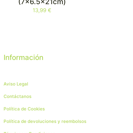
(7×6.5x21cm)
13,99
€
Información
Aviso Legal
Contáctanos
Política de Cookies
Política de devoluciones y reembolsos