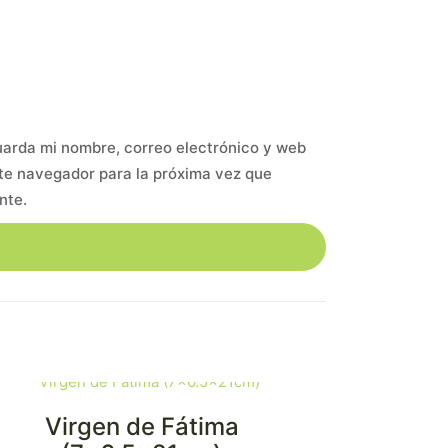
arda mi nombre, correo electrónico y web
te navegador para la próxima vez que
nte.
Virgen de Fátima