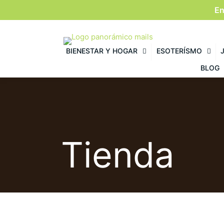
En
BIENESTAR Y HOGAR
ESOTERÍSMO
BLOG
Tienda