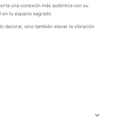
aporta una conexión más auténtica con su
al en tu espacio sagrado.
 decorar, sino también elevar la vibración