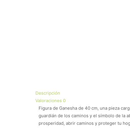
Descripción
Valoraciones
0
Figura de Ganesha de 40 cm, una pieza carg
guardián de los caminos y el símbolo de la a
prosperidad, abrir caminos y proteger tu ho