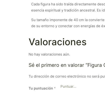
Cada figura ha sido traída directamente desd
esencia espiritual y tradición ancestral. Es 
Su tamaño imponente de 40 cm la convierte e
de su entorno y conectar con energías de éxi
Valoraciones
No hay valoraciones aún.
Sé el primero en valorar “Figur
Tu dirección de correo electrónico no será pu
Tu puntuación
*