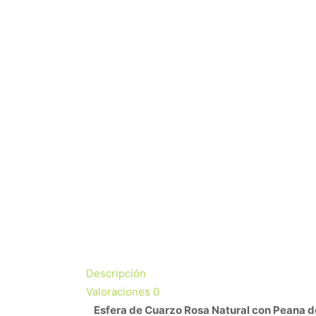
Descripción
Valoraciones
0
Esfera de Cuarzo Rosa Natural con Peana 