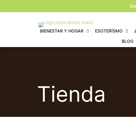
En
BIENESTAR Y HOGAR
ESOTERÍSMO
BLOG
Tienda