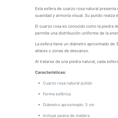
Esta esfera de cuarzo rosa natural presenta
suavidad y armonía visual. Su pulido realza e
El cuarzo rosa es conocido como la piedra del
permite una distribución uniforme de la ene
La esfera tiene un diámetro aproximado de 3
altares o zonas de descanso.
Al tratarse de una piedra natural, cada esfer
Características:
Cuarzo rosa natural pulido
Forma esférica
Diámetro aproximado: 3 cm
Incluye peana de madera