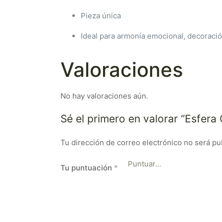
Pieza única
Ideal para armonía emocional, decoració
Valoraciones
No hay valoraciones aún.
Sé el primero en valorar “Esfe
Tu dirección de correo electrónico no será pu
Tu puntuación
*