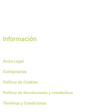
Información
Aviso Legal
Contáctanos
Política de Cookies
Política de devoluciones y reembolsos
Términos y Condiciones