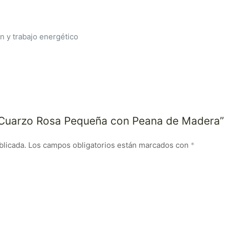
n y trabajo energético
ra Cuarzo Rosa Pequeña con Peana de Madera”
blicada.
Los campos obligatorios están marcados con
*