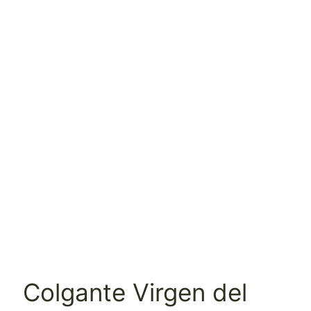
Colgante Virgen del