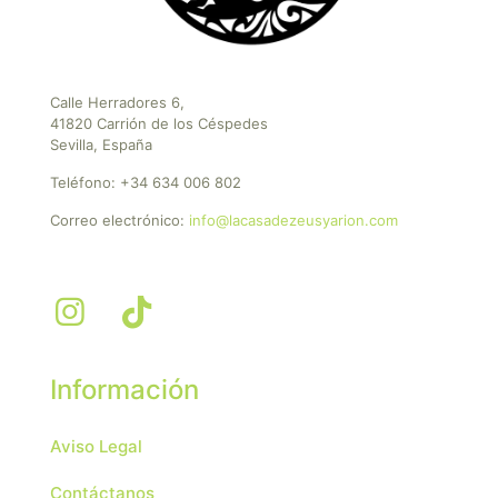
Calle Herradores 6,
41820 Carrión de los Céspedes
Sevilla, España
Teléfono:
+34 634 006 802
Correo electrónico:
info@lacasadezeusyarion.com
Información
Aviso Legal
Contáctanos