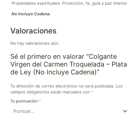
Propiedades espirituales: Protección, fe, guía y paz interior
No Incluye Cadena.
Valoraciones
No hay valoraciones aún.
Sé el primero en valorar “Colgante
Virgen del Carmen Troquelada – Plata
de Ley (No Incluye Cadena)”
Tu dirección de correo electrónico no será publicada.
Los
campos obligatorios están marcados con
*
Tu puntuación
*