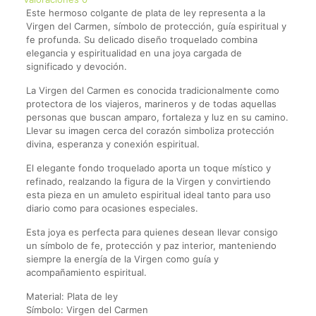
cantidad
Este hermoso colgante de plata de ley representa a la
Virgen del Carmen, símbolo de protección, guía espiritual y
fe profunda. Su delicado diseño troquelado combina
elegancia y espiritualidad en una joya cargada de
significado y devoción.
La Virgen del Carmen es conocida tradicionalmente como
protectora de los viajeros, marineros y de todas aquellas
personas que buscan amparo, fortaleza y luz en su camino.
Llevar su imagen cerca del corazón simboliza protección
divina, esperanza y conexión espiritual.
El elegante fondo troquelado aporta un toque místico y
refinado, realzando la figura de la Virgen y convirtiendo
esta pieza en un amuleto espiritual ideal tanto para uso
diario como para ocasiones especiales.
Esta joya es perfecta para quienes desean llevar consigo
un símbolo de fe, protección y paz interior, manteniendo
siempre la energía de la Virgen como guía y
acompañamiento espiritual.
Material: Plata de ley
Símbolo: Virgen del Carmen