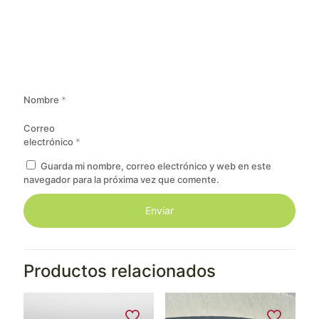
Nombre
*
Correo
electrónico
*
Guarda mi nombre, correo electrónico y web en este
navegador para la próxima vez que comente.
Productos relacionados