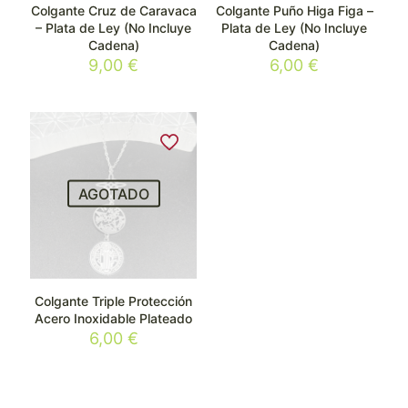
Colgante Cruz de Caravaca
Colgante Puño Higa Figa –
– Plata de Ley (No Incluye
Plata de Ley (No Incluye
Cadena)
Cadena)
9,00
€
6,00
€
AGOTADO
Colgante Triple Protección
Acero Inoxidable Plateado
6,00
€