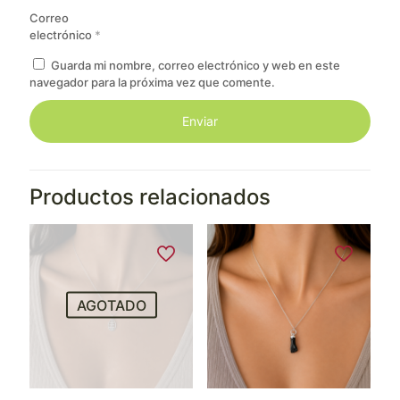
Correo
electrónico
*
Guarda mi nombre, correo electrónico y web en este
navegador para la próxima vez que comente.
Productos relacionados
AGOTADO