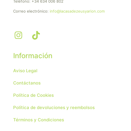
Teléfono:
+34 634 006 802
Correo electrónico:
info@lacasadezeusyarion.com
Información
Aviso Legal
Contáctanos
Política de Cookies
Política de devoluciones y reembolsos
Términos y Condiciones