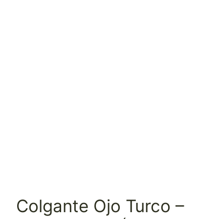
Colgante Ojo Turco –