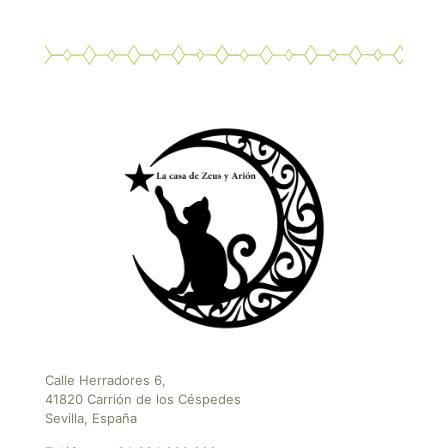
Calle Herradores 6,
41820 Carrión de los Céspedes
Sevilla, España