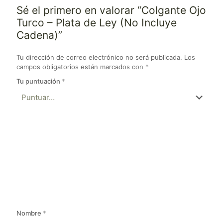
Sé el primero en valorar “Colgante Ojo
Turco – Plata de Ley (No Incluye
Cadena)”
Tu dirección de correo electrónico no será publicada.
Los
campos obligatorios están marcados con
*
Tu puntuación
*
Nombre
*