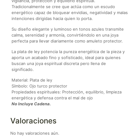
vigilancia, protección y equilibrio espiritual.
Tradicionalmente se cree que actúa como un escudo
energético capaz de bloquear envidias, negatividad y malas
intenciones dirigidas hacia quien lo porta.
Su diseño elegante y luminoso en tonos azules transmite
calma, serenidad y armonía, convirtiéndolo en una joya
perfecta para llevar diariamente como amuleto protector.
La plata de ley potencia la pureza energética de la pieza y
aporta un acabado fino y sofisticado, ideal para quienes
buscan una joya espiritual discreta pero llena de
significado.
Material: Plata de ley
Símbolo: Ojo turco protector
Propiedades espirituales: Protección, equilibrio, limpieza
energética y defensa contra el mal de ojo
No Incluye Cadena.
Valoraciones
No hay valoraciones aún.