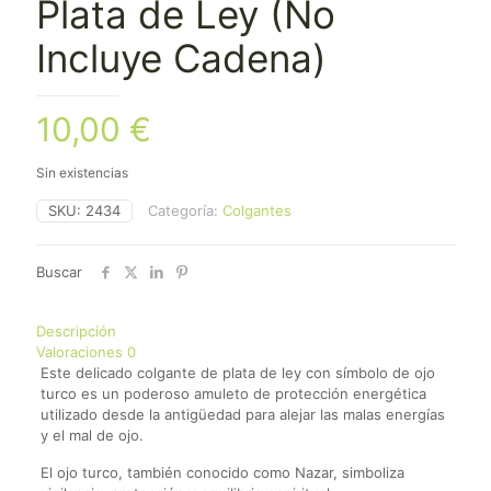
Plata de Ley (No
Incluye Cadena)
10,00
€
Sin existencias
SKU:
2434
Categoría:
Colgantes
Buscar
Descripción
Valoraciones
0
Este delicado colgante de plata de ley con símbolo de ojo
turco es un poderoso amuleto de protección energética
utilizado desde la antigüedad para alejar las malas energías
y el mal de ojo.
El ojo turco, también conocido como Nazar, simboliza