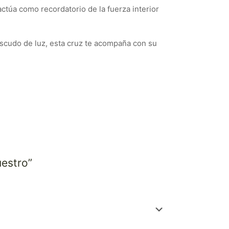
actúa como recordatorio de la fuerza interior
scudo de luz, esta cruz te acompaña con su
uestro”