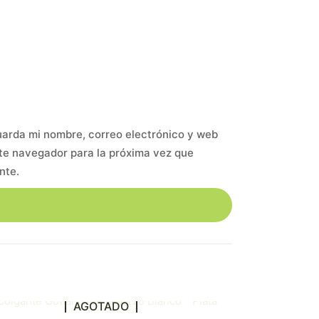
arda mi nombre, correo electrónico y web
te navegador para la próxima vez que
nte.
AGOTADO