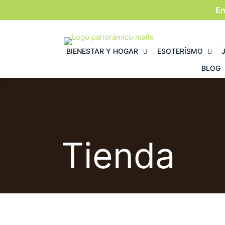
En
BIENESTAR Y HOGAR
ESOTERÍSMO
BLOG
Tienda