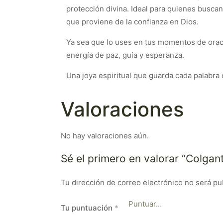
protección divina. Ideal para quienes buscan 
que proviene de la confianza en Dios.
Ya sea que lo uses en tus momentos de orac
energía de paz, guía y esperanza.
Una joya espiritual que guarda cada palabra
Valoraciones
No hay valoraciones aún.
Sé el primero en valorar “Colga
Tu dirección de correo electrónico no será pu
Tu puntuación
*