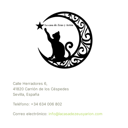
Calle Herradores 6,
41820 Carrión de los Céspedes
Sevilla, España
Teléfono:
+34 634 006 802
Correo electrónico:
info@lacasadezeusyarion.com