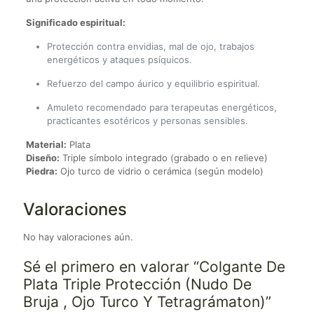
Significado espiritual:
Protección contra envidias, mal de ojo, trabajos
energéticos y ataques psíquicos.
Refuerzo del campo áurico y equilibrio espiritual.
Amuleto recomendado para terapeutas energéticos,
practicantes esotéricos y personas sensibles.
Material:
Plata
Diseño:
Triple símbolo integrado (grabado o en relieve)
Piedra:
Ojo turco de vidrio o cerámica (según modelo)
Valoraciones
No hay valoraciones aún.
Sé el primero en valorar “Colgante De
Plata Triple Protección (Nudo De
Bruja , Ojo Turco Y Tetragrámaton)”