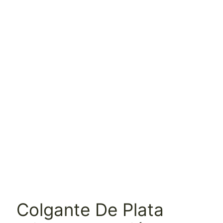
Colgante De Plata