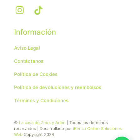
Información
Aviso Legal
Contáctanos
Política de Cookies
Política de devoluciones y reembolsos
Términos y Condiciones
©
La casa de Zeus y Arión
| Todos los derechos
reservados | Desarrollado por
iBérica Online Soluciones
Web
Copyright 2024