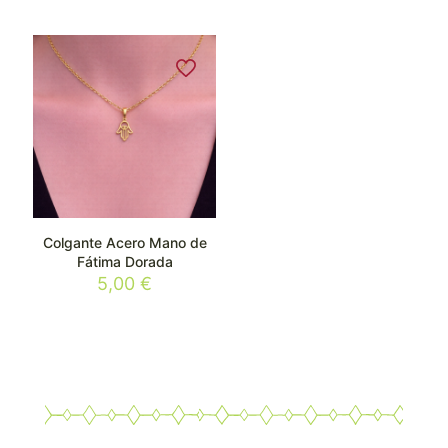
Colgante Acero Mano de
Fátima Dorada
5,00
€