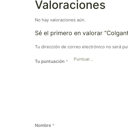
Valoraciones
No hay valoraciones aún.
Sé el primero en valorar “Colgan
Tu dirección de correo electrónico no será pu
Tu puntuación
*
Nombre
*