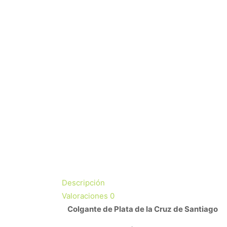
Descripción
Valoraciones
0
Colgante de Plata de la Cruz de Santiago