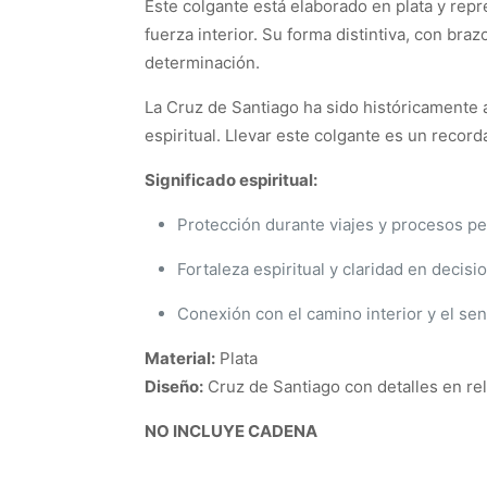
Este colgante está elaborado en plata y repr
fuerza interior. Su forma distintiva, con bra
determinación.
La Cruz de Santiago ha sido históricamente
espiritual. Llevar este colgante es un record
Significado espiritual:
Protección durante viajes y procesos pe
Fortaleza espiritual y claridad en decisi
Conexión con el camino interior y el sen
Material:
Plata
Diseño:
Cruz de Santiago con detalles en re
NO INCLUYE CADENA