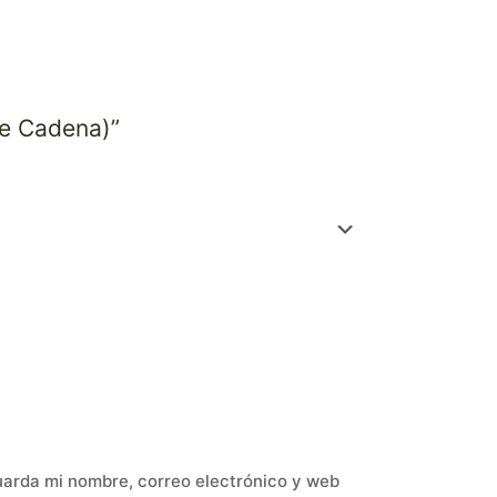
ye Cadena)”
arda mi nombre, correo electrónico y web