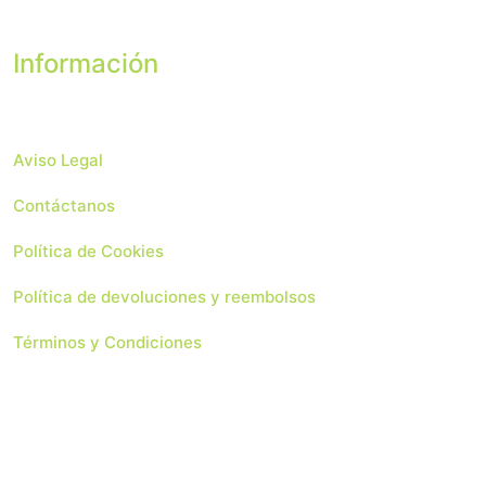
Información
Aviso Legal
Contáctanos
Política de Cookies
Política de devoluciones y reembolsos
Términos y Condiciones