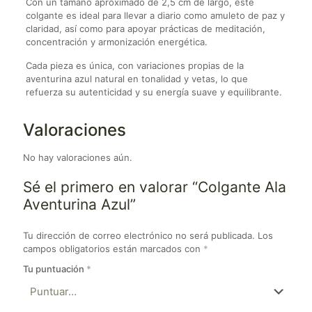
Con un tamaño aproximado de 2,5 cm de largo, este
colgante es ideal para llevar a diario como amuleto de paz y
claridad, así como para apoyar prácticas de meditación,
concentración y armonización energética.
Cada pieza es única, con variaciones propias de la
aventurina azul natural en tonalidad y vetas, lo que
refuerza su autenticidad y su energía suave y equilibrante.
Valoraciones
No hay valoraciones aún.
Sé el primero en valorar “Colgante Ala
Aventurina Azul”
Tu dirección de correo electrónico no será publicada.
Los
campos obligatorios están marcados con
*
Tu puntuación
*