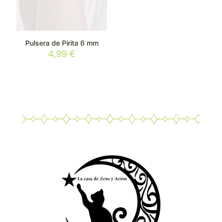
Pulsera de Pirita 6 mm
4,99
€