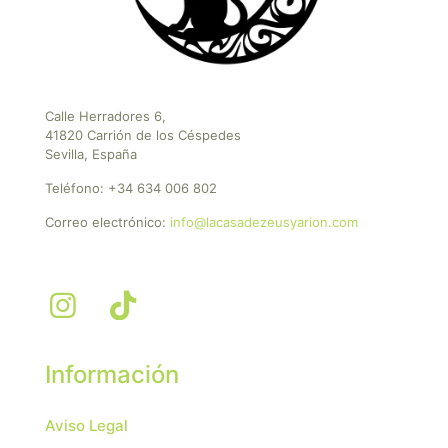
Calle Herradores 6,
41820 Carrión de los Céspedes
Sevilla, España
Teléfono:
+34 634 006 802
Correo electrónico:
info@lacasadezeusyarion.com
Información
Aviso Legal