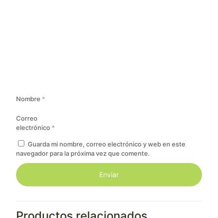
Nombre
*
Correo
electrónico
*
Guarda mi nombre, correo electrónico y web en este
navegador para la próxima vez que comente.
Productos relacionados