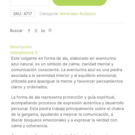
Aventurina
Azul
SKU:
4717
Categoría:
Minerales Rodados
cantidad
Buscar
Descripción
Valoraciones
0
Este colgante en forma de ala, elaborado en aventurina
azul natural, es un símbolo de calma, claridad mental y
comunicación consciente. La aventurina azul es una piedra
asociada a la serenidad interior y al equilibrio emocional,
utilizada para apaciguar la mente y favorecer pensamientos
claros y ordenados.
La forma de ala representa protección y guía espiritual,
acompañando procesos de expresión auténtica y desarrollo
personal. Esta piedra trabaja principalmente sobre el chakra
de la garganta, ayudando a mejorar la comunicación, a
liberar bloqueos emocionales y a expresar la verdad con
calma y coherencia.