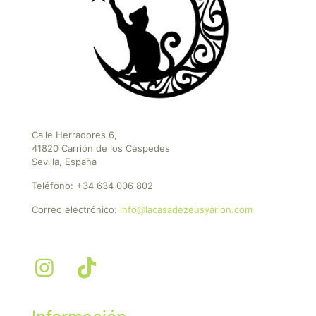
Calle Herradores 6,
41820 Carrión de los Céspedes
Sevilla, España
Teléfono:
+34 634 006 802
Correo electrónico:
info@lacasadezeusyarion.com