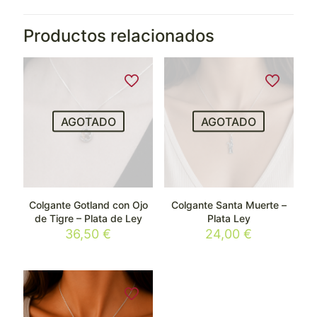
Productos relacionados
AGOTADO
AGOTADO
Colgante Gotland con Ojo
Colgante Santa Muerte –
de Tigre – Plata de Ley
Plata Ley
36,50
€
24,00
€