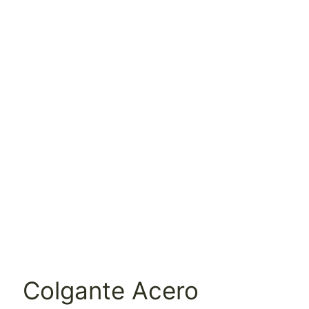
Colgante Acero