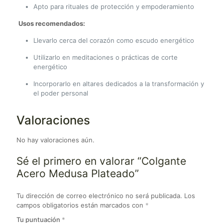
Apto para rituales de protección y empoderamiento
Usos recomendados:
Llevarlo cerca del corazón como escudo energético
Utilizarlo en meditaciones o prácticas de corte
energético
Incorporarlo en altares dedicados a la transformación y
el poder personal
Valoraciones
No hay valoraciones aún.
Sé el primero en valorar “Colgante
Acero Medusa Plateado”
Tu dirección de correo electrónico no será publicada.
Los
campos obligatorios están marcados con
*
Tu puntuación
*