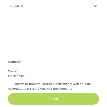
Nombre
*
Correo
electrónico
*
Guarda mi nombre, correo electrónico y web en este
navegador para la próxima vez que comente.