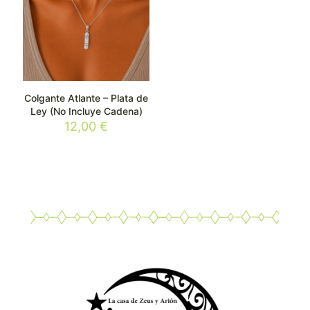
Colgante Atlante – Plata de
Ley (No Incluye Cadena)
12,00
€