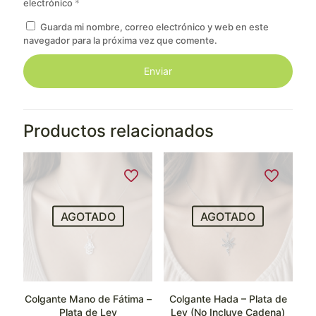
electrónico
*
Guarda mi nombre, correo electrónico y web en este
navegador para la próxima vez que comente.
Productos relacionados
AGOTADO
AGOTADO
Colgante Mano de Fátima –
Colgante Hada – Plata de
Plata de Ley
Ley (No Incluye Cadena)