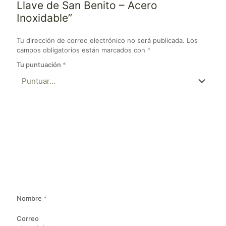
Llave de San Benito – Acero
Inoxidable”
Tu dirección de correo electrónico no será publicada.
Los
campos obligatorios están marcados con
*
Tu puntuación
*
Nombre
*
Correo