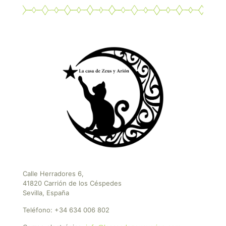
Calle Herradores 6,
41820 Carrión de los Céspedes
Sevilla, España
Teléfono:
+34 634 006 802