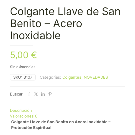
Colgante Llave de San
Benito – Acero
Inoxidable
5,00
€
Sin existencias
SKU:
3107
Categorías:
Colgantes
,
NOVEDADES
Buscar
Descripción
Valoraciones
0
Colgante Llave de San Benito en Acero Inoxidable –
Protección Espiritual