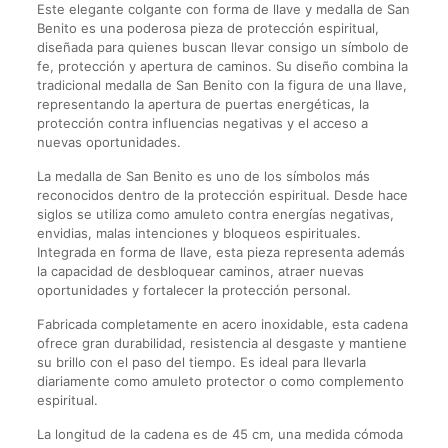
Este elegante colgante con forma de llave y medalla de San
Benito es una poderosa pieza de protección espiritual,
diseñada para quienes buscan llevar consigo un símbolo de
fe, protección y apertura de caminos. Su diseño combina la
tradicional medalla de San Benito con la figura de una llave,
representando la apertura de puertas energéticas, la
protección contra influencias negativas y el acceso a
nuevas oportunidades.
La medalla de San Benito es uno de los símbolos más
reconocidos dentro de la protección espiritual. Desde hace
siglos se utiliza como amuleto contra energías negativas,
envidias, malas intenciones y bloqueos espirituales.
Integrada en forma de llave, esta pieza representa además
la capacidad de desbloquear caminos, atraer nuevas
oportunidades y fortalecer la protección personal.
Fabricada completamente en acero inoxidable, esta cadena
ofrece gran durabilidad, resistencia al desgaste y mantiene
su brillo con el paso del tiempo. Es ideal para llevarla
diariamente como amuleto protector o como complemento
espiritual.
La longitud de la cadena es de 45 cm, una medida cómoda