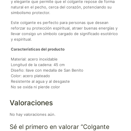
y elegante que permite que el colgante repose de forma
natural en el pecho, cerca del corazón, potenciando su
simbolismo protector.
Este colgante es perfecto para personas que desean
reforzar su protección espiritual, atraer buenas energías y
llevar consigo un símbolo cargado de significado esotérico
y espiritual.
Características del producto
Material: acero inoxidable
Longitud de la cadena: 45 cm
Diseño: llave con medalla de San Benito
Color: acero plateado
Resistente al agua y al desgaste
No se oxida ni pierde color
Valoraciones
No hay valoraciones aún.
Sé el primero en valorar “Colgante