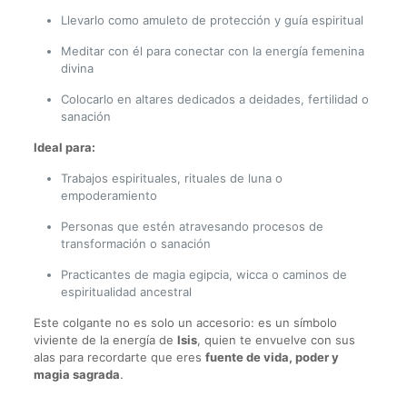
Llevarlo como amuleto de protección y guía espiritual
Meditar con él para conectar con la energía femenina
divina
Colocarlo en altares dedicados a deidades, fertilidad o
sanación
Ideal para:
Trabajos espirituales, rituales de luna o
empoderamiento
Personas que estén atravesando procesos de
transformación o sanación
Practicantes de magia egipcia, wicca o caminos de
espiritualidad ancestral
Este colgante no es solo un accesorio: es un símbolo
viviente de la energía de
Isis
, quien te envuelve con sus
alas para recordarte que eres
fuente de vida, poder y
magia sagrada
.