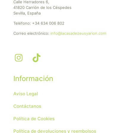
Calle Herradores 6,
41820 Carrión de los Céspedes
Sevilla, España
Teléfono:
+34 634 006 802
Correo electrónico:
info@lacasadezeusyarion.com
Información
Aviso Legal
Contáctanos
Política de Cookies
Política de devoluciones y reembolsos