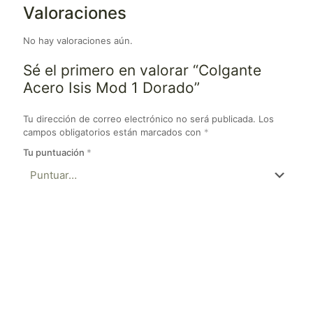
Valoraciones
No hay valoraciones aún.
Sé el primero en valorar “Colgante
Acero Isis Mod 1 Dorado”
Tu dirección de correo electrónico no será publicada.
Los
campos obligatorios están marcados con
*
Tu puntuación
*