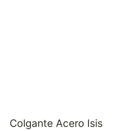
Colgante Acero Isis