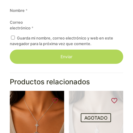
Nombre
*
Correo
electrónico
*
Guarda mi nombre, correo electrónico y web en este
navegador para la próxima vez que comente.
Productos relacionados
AGOTADO