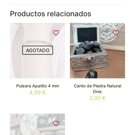
Productos relacionados
AGOTADO
Pulsera Apatito 4 mm
Canto de Piedra Natural
Onix
4,99
€
3,00
€