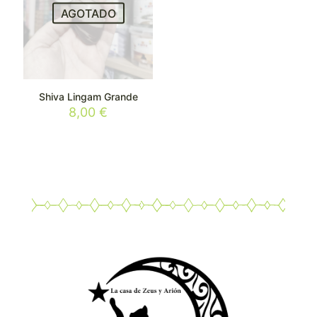
AGOTADO
Shiva Lingam Grande
8,00
€