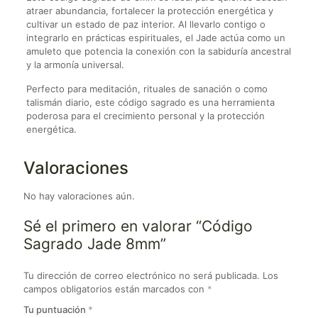
atraer abundancia, fortalecer la protección energética y
cultivar un estado de paz interior. Al llevarlo contigo o
integrarlo en prácticas espirituales, el Jade actúa como un
amuleto que potencia la conexión con la sabiduría ancestral
y la armonía universal.
Perfecto para meditación, rituales de sanación o como
talismán diario, este código sagrado es una herramienta
poderosa para el crecimiento personal y la protección
energética.
Valoraciones
No hay valoraciones aún.
Sé el primero en valorar “Código
Sagrado Jade 8mm”
Tu dirección de correo electrónico no será publicada.
Los
campos obligatorios están marcados con
*
Tu puntuación
*