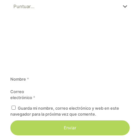
Nombre
*
Correo
electrónico
*
Guarda mi nombre, correo electrónico y web en este
navegador para la próxima vez que comente.