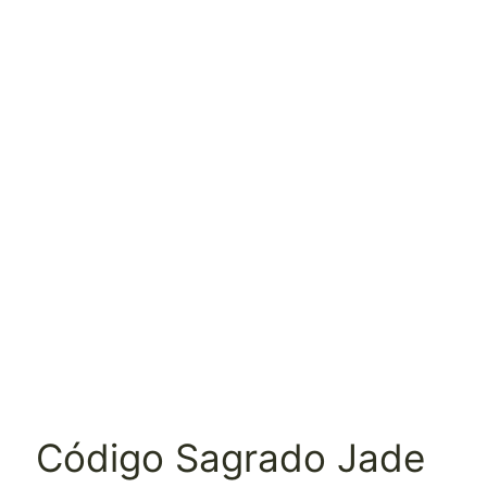
Código Sagrado Jade