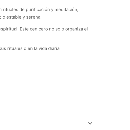
 rituales de purificación y meditación,
cio estable y serena.
piritual. Este cenicero no solo organiza el
us rituales o en la vida diaria.