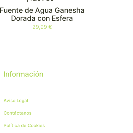
Fuente de Agua Ganesha
Dorada con Esfera
29,99
€
Información
Aviso Legal
Contáctanos
Política de Cookies