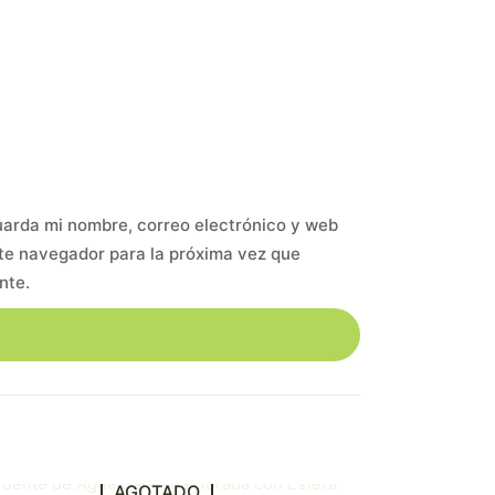
arda mi nombre, correo electrónico y web
te navegador para la próxima vez que
nte.
AGOTADO