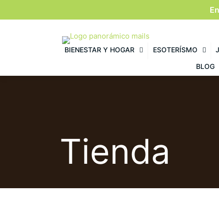
En
BIENESTAR Y HOGAR
ESOTERÍSMO
BLOG
Tienda